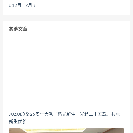
« 12月
2月 »
其他文章
JUZUI玖姿25周年大秀「循光新生」光起二十五载，共启
新生优雅