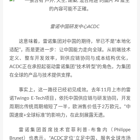
雷诺中国研发中心ACDC
这意味着，雷诺集团对中国的期待，早已不是“本地化
适配”，而是更进一步：让中国能力走向全球。从前端技术
定义、整车开发效率，到供应链协同与成本结构优化，
ACDC正在承担起驱动雷诺集团“技术转型”的角色，为集团
在全球的产品与技术提供支撑。
事实上，这一路径已经初见成效。去年11月上市的雷
诺Twingo E-Tech项目，依托中国供应链与研发协同，开发
周期比传统周期缩短了一半，欧洲售价低于2万欧元。“中
国速度+全球标准”的影响力，在此刻展露无遗。
雷诺集团首席技术官菲利普·布鲁内（Philippe
Brunet）也表示，“ACDC定位‘立足中国、服务全球市场