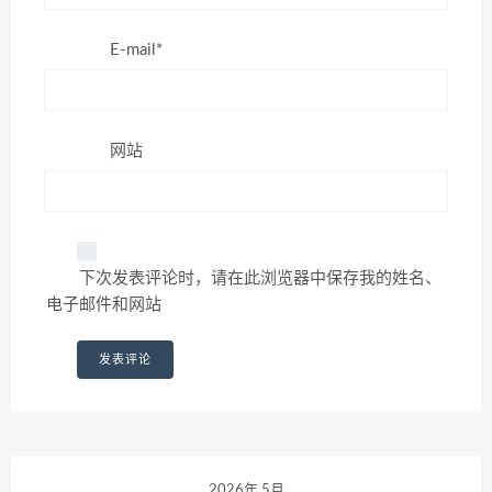
E-mail*
网站
下次发表评论时，请在此浏览器中保存我的姓名、
电子邮件和网站
2026年 5月