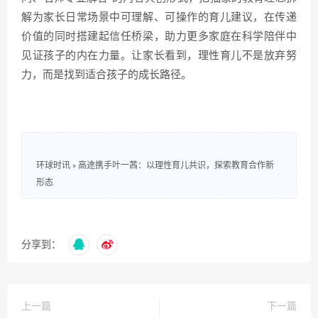
解为家长日常场景中可理解、可操作的育儿建议，在传递
价值的同时搭建起信任桥梁，助力更多家庭在科学陪伴中
见证孩子的内在力量。让家长看到，理性育儿不是放弃努
力，而是找到适合孩子的成长路径。
环球时讯
»
高途携手叶一茜：以理性育儿共识，探索教育合作新
形态
分享到：
上一篇
下一篇