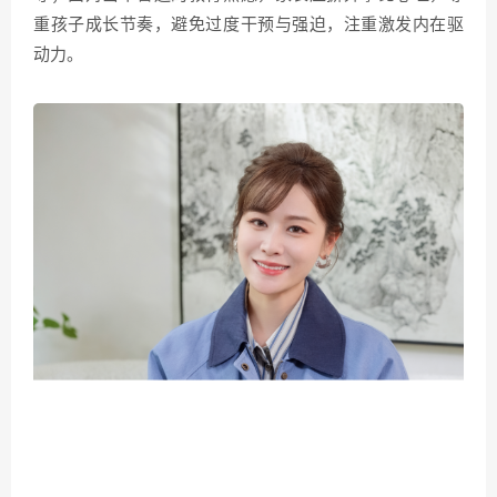
重孩子成长节奏，避免过度干预与强迫，注重激发内在驱
动力。