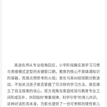
高途名师从专业视角回应，小学阶段确实是学习习惯
与思维模式定型的关键窗口期，教育的核心不是填满知识
的容器，而是点燃思考的火焰；家长与其纠结短期分数波
动，不如关注孩子是否掌握了可迁移的学习方法，是否建
立了自主探索的信心。双方视角在家庭经验与教育专业之
间形成互补，共同指向“尊重规律、科学引导”的育儿共识。
这种对话形态本身，为家长提供了一份可参照的理性育儿