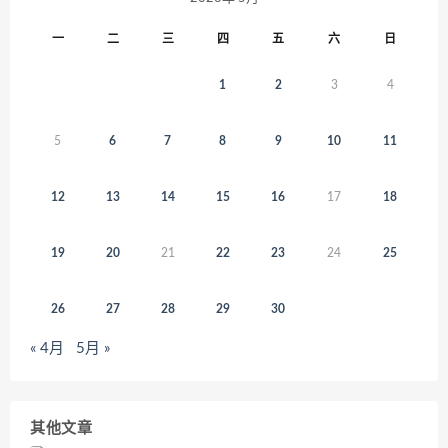
一
二
三
四
五
六
日
1
2
3
4
5
6
7
8
9
10
11
12
13
14
15
16
17
18
19
20
21
22
23
24
25
26
27
28
29
30
« 4月
5月 »
其他文章