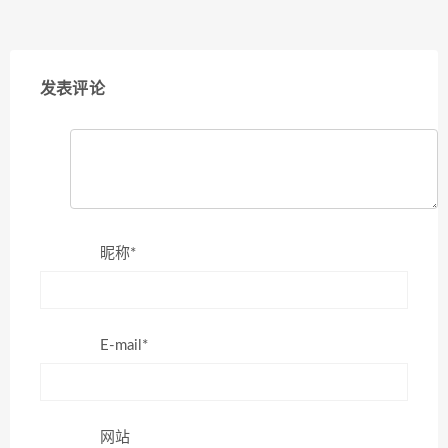
发表评论
昵称*
E-mail*
网站