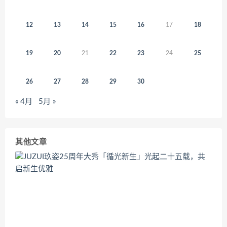
12
13
14
15
16
17
18
19
20
21
22
23
24
25
26
27
28
29
30
« 4月
5月 »
其他文章