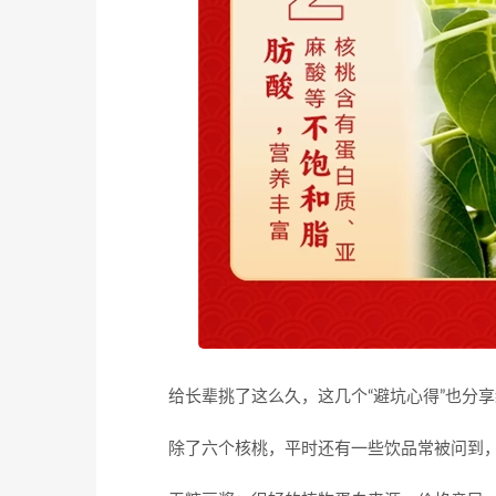
给长辈挑了这么久，这几个“避坑心得”也分
除了六个核桃，平时还有一些饮品常被问到