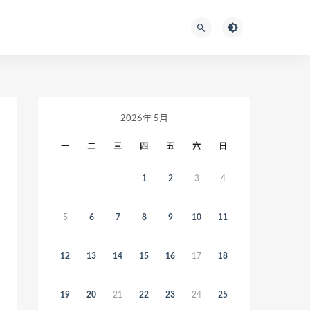
2026年 5月
一
二
三
四
五
六
日
1
2
3
4
5
6
7
8
9
10
11
12
13
14
15
16
17
18
19
20
21
22
23
24
25