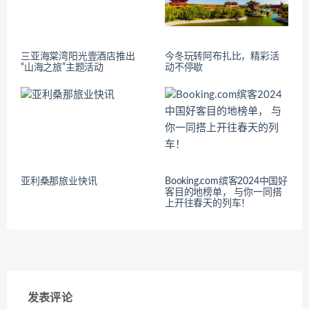
三亚海棠湾阳光壹酒店推出
今冬玩转阿布扎比，精彩活
“山海之旅”主题活动
动不停歇
亚利桑那旅业快讯
Booking.com缤客2024中国好
客目的地榜单， 与你一同搭
上开往春天的列车！
发表评论