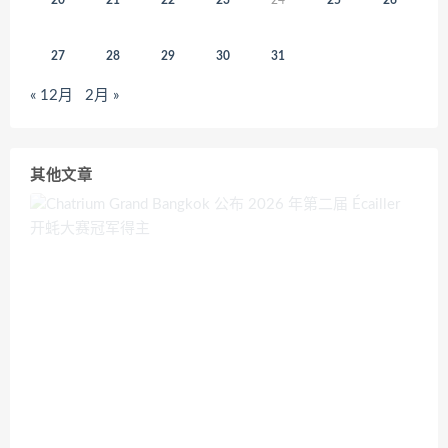
20
21
22
23
24
25
26
27
28
29
30
31
« 12月
2月 »
其他文章