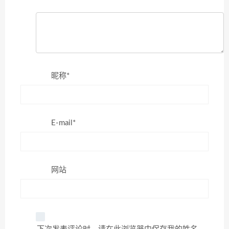
昵称*
E-mail*
网站