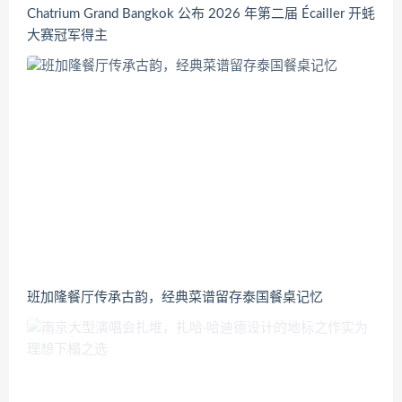
Chatrium Grand Bangkok 公布 2026 年第二届 Écailler 开蚝
大赛冠军得主
班加隆餐厅传承古韵，经典菜谱留存泰国餐桌记忆