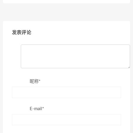
发表评论
昵称*
E-mail*