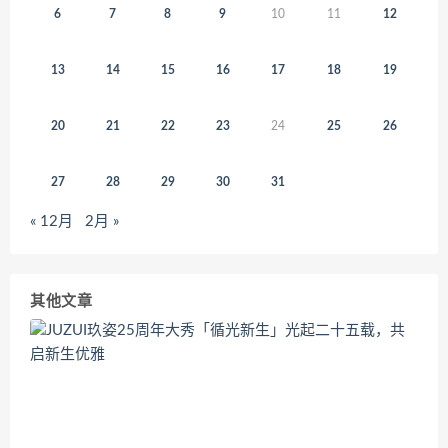
6
7
8
9
10
11
12
13
14
15
16
17
18
19
20
21
22
23
24
25
26
27
28
29
30
31
« 12月
2月 »
其他文章