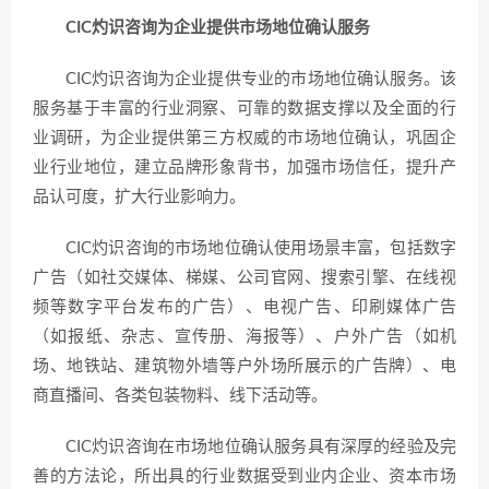
CIC灼识咨询为企业提供市场地位确认服务
CIC灼识咨询为企业提供专业的市场地位确认服务。该
服务基于丰富的行业洞察、可靠的数据支撑以及全面的行
业调研，为企业提供第三方权威的市场地位确认，巩固企
业行业地位，建立品牌形象背书，加强市场信任，提升产
品认可度，扩大行业影响力。
CIC灼识咨询的市场地位确认使用场景丰富，包括数字
广告（如社交媒体、梯媒、公司官网、搜索引擎、在线视
频等数字平台发布的广告）、电视广告、印刷媒体广告
（如报纸、杂志、宣传册、海报等）、户外广告（如机
场、地铁站、建筑物外墙等户外场所展示的广告牌）、电
商直播间、各类包装物料、线下活动等。
CIC灼识咨询在市场地位确认服务具有深厚的经验及完
善的方法论，所出具的行业数据受到业内企业、资本市场