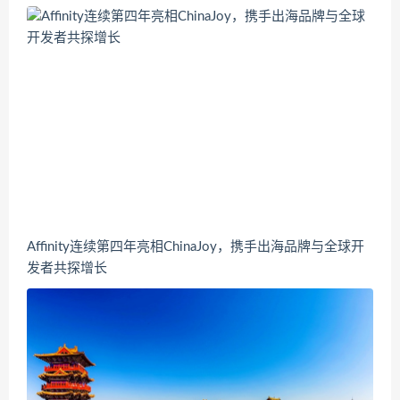
Affinity连续第四年亮相ChinaJoy，携手出海品牌与全球开
发者共探增长