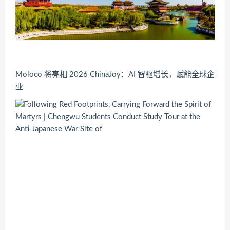
Moloco 将亮相 2026 ChinaJoy：AI 智驱增长，赋能全球企
业