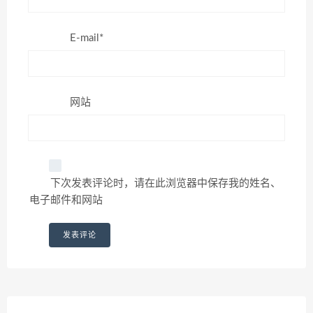
E-mail*
网站
下次发表评论时，请在此浏览器中保存我的姓名、
电子邮件和网站