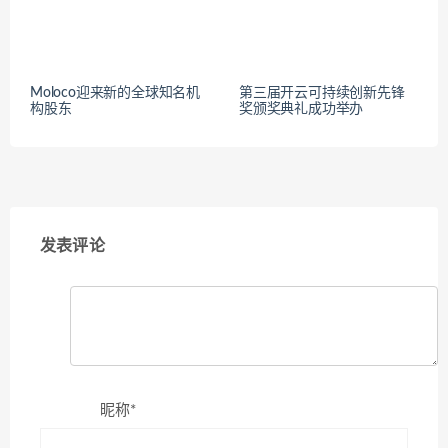
Moloco迎来新的全球知名机
第三届开云可持续创新先锋
构股东
奖颁奖典礼成功举办
发表评论
昵称*