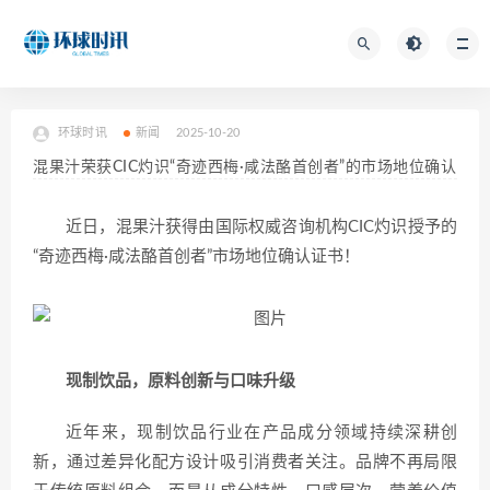
环球时讯
新闻
2025-10-20
混果汁荣获CIC灼识“奇迹西梅·咸法酪首创者”的市场地位确认
近日，混果汁获得由国际权威咨询机构CIC灼识授予的
“奇迹西梅·咸法酪首创者”市场地位确认证书！
现制饮品，原料创新与口味升级
近年来，现制饮品行业在产品成分领域持续深耕创
新，通过差异化配方设计吸引消费者关注。品牌不再局限