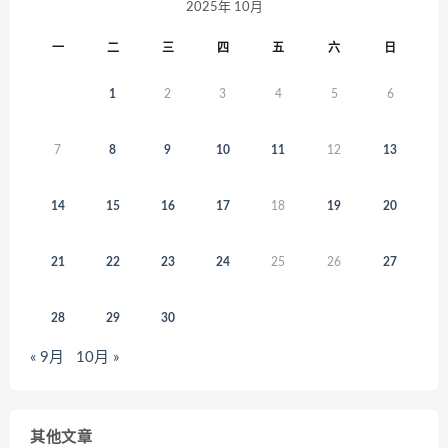
2025年 10月
一
二
三
四
五
六
日
1
2
3
4
5
6
7
8
9
10
11
12
13
14
15
16
17
18
19
20
21
22
23
24
25
26
27
28
29
30
« 9月
10月 »
其他文章