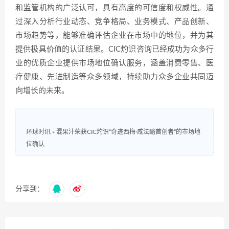
和监管机构的广泛认可，具有高度的可信度和权威性。通
过深入分析行业动态、竞争格局、业务模式、产品创新、
市场趋势等，能够准确评估企业在市场中的地位，并为其
提供极具价值的认证结果。CIC灼识咨询已经成功为众多行
业的优质企业提供市场地位确认服务，涵盖消费零售、医
疗健康、先进制造等众多领域，持续助力众多企业共同迈
向增长的未来。
环球时讯
»
混果汁荣获CIC灼识“奇迹西梅·咸法酪首创者”的市场地
位确认
分享到：