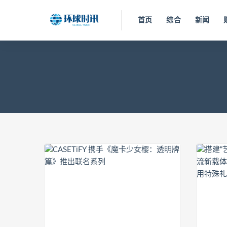
首页
综合
新闻