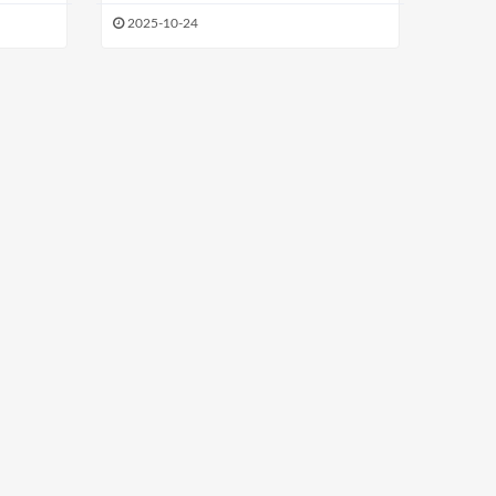
拇指
2025-10-24