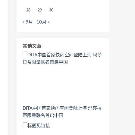
28
29
30
« 9月
10月 »
其他文章
DITA中国首家快闪空间登陆上海 玛莎拉
蒂限量联名首启中国