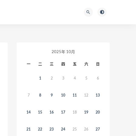
2025年 10月
一
二
三
四
五
六
日
1
2
3
4
5
6
7
8
9
10
11
12
13
14
15
16
17
18
19
20
21
22
23
24
25
26
27