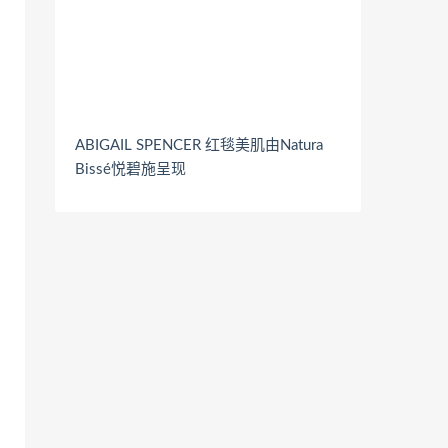
ABIGAIL SPENCER 红毯美肌由Natura
Bissé悦碧施呈现