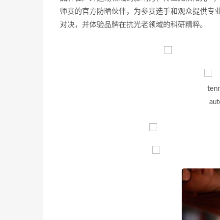
师赛的官方防晒伙伴，为参赛选手和观众提供专
对决，并体验品牌在抗光老领域的科研精粹。