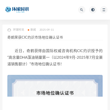
环球时讯
新闻
2025-09-11
奇鹤荣获CIC灼识市场地位确认证书
近日，奇鹤获得由国际权威咨询机构CIC灼识授予的
“高含量DHA藻油销量第一（以2024年9月-2025年7月全渠
道销售额计）”市场地位确认证书！