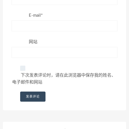
E-mail*
网站
下次发表评论时，请在此浏览器中保存我的姓名、
电子邮件和网站