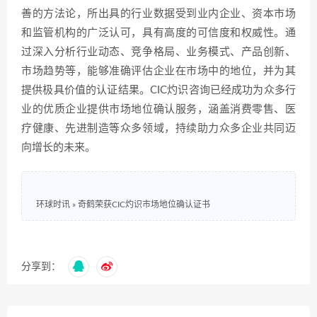
善的方法论，所出具的行业数据受到业内企业、资本市场
和监管机构的广泛认可，具有高度的可信度和权威性。通
过深入分析行业动态、竞争格局、业务模式、产品创新、
市场趋势等，能够准确评估企业在市场中的地位，并为其
提供极具价值的认证结果。CIC灼识咨询已经成功为众多行
业的优质企业提供市场地位确认服务，涵盖消费零售、医
疗健康、先进制造等众多领域，持续助力众多企业共同迈
向增长的未来。
环球时讯
»
奇鹤荣获CIC灼识市场地位确认证书
分享到：