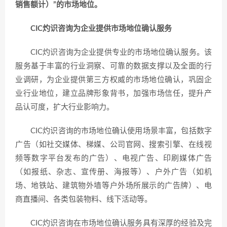
销售额计）”的市场地位。
CIC灼识咨询为企业提供市场地位确认服务
CIC灼识咨询为企业提供专业的市场地位确认服务。该
服务基于丰富的行业洞察、可靠的数据支撑以及全面的行
业调研，为企业提供第三方权威的市场地位确认，巩固企
业行业地位，建立品牌形象背书，加强市场信任，提升产
品认可度，扩大行业影响力。
CIC灼识咨询的市场地位确认使用场景丰富，包括数字
广告（如社交媒体、梯媒、公司官网、搜索引擎、在线视
频等数字平台发布的广告）、电视广告、印刷媒体广告
（如报纸、杂志、宣传册、海报等）、户外广告（如机
场、地铁站、建筑物外墙等户外场所展示的广告牌）、电
商直播间、各类包装物料、线下活动等。
CIC灼识咨询在市场地位确认服务具有深厚的经验及完