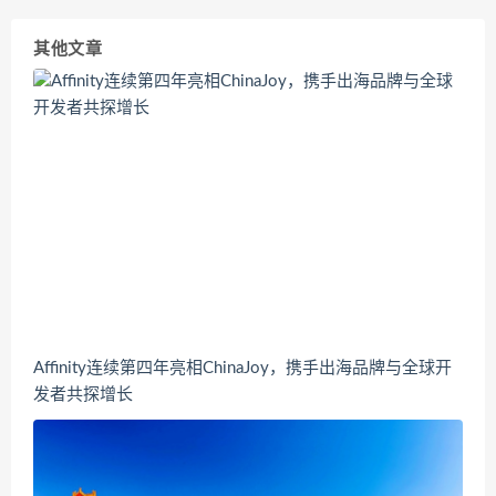
其他文章
Affinity连续第四年亮相ChinaJoy，携手出海品牌与全球开
发者共探增长