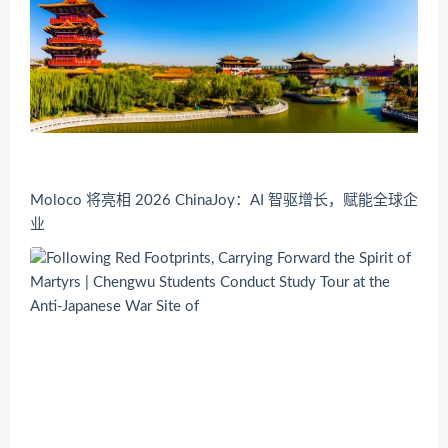
Moloco 将亮相 2026 ChinaJoy：AI 智驱增长，赋能全球企
业