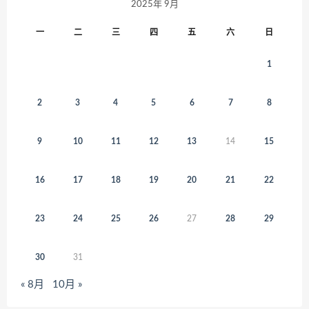
2025年 9月
一
二
三
四
五
六
日
1
2
3
4
5
6
7
8
9
10
11
12
13
14
15
16
17
18
19
20
21
22
23
24
25
26
27
28
29
30
31
« 8月
10月 »