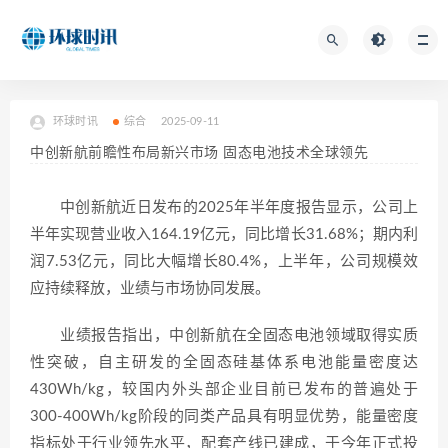
环球时讯
综合
2025-09-11
中创新航前瞻性布局新兴市场 固态电池技术全球领先
中创新航近日发布的2025年半年度报告显示，公司上
半年实现营业收入164.19亿元，同比增长31.68%；期内利
润7.53亿元，同比大幅增长80.4%，上半年，公司规模效
应持续释放，业绩与市场协同发展。
业绩报告指出，中创新航在全固态电池领域取得实质
性突破，自主研发的全固态硅基体系电池能量密度达
430Wh/kg，较国内外头部企业目前已发布的普遍处于
300-400Wh/kg阶段的同类产品具有明显优势，能量密度
指标处于行业领先水平，配套产线已建成，于今年正式投