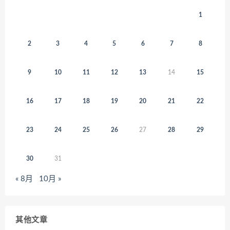
1
2
3
4
5
6
7
8
9
10
11
12
13
14
15
16
17
18
19
20
21
22
23
24
25
26
27
28
29
30
31
« 8月
10月 »
其他文章