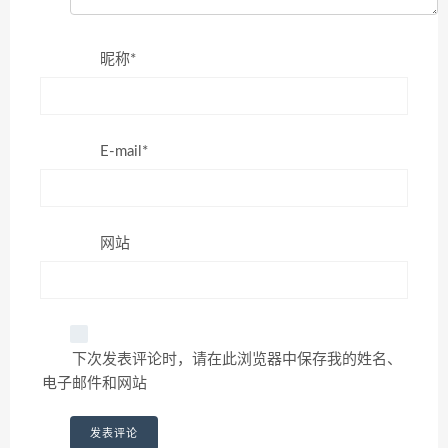
昵称*
E-mail*
网站
下次发表评论时，请在此浏览器中保存我的姓名、
电子邮件和网站