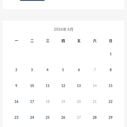
2026年 6月
一
二
三
四
五
六
日
1
2
3
4
5
6
7
8
9
10
11
12
13
14
15
16
17
18
19
20
21
22
23
24
25
26
27
28
29