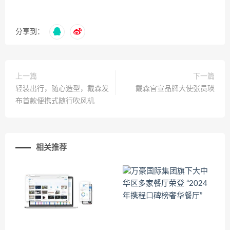
分享到：
上一篇
下一篇
轻装出行，随心造型，戴森发
戴森官宣品牌大使张员瑛
布首款便携式随行吹风机
相关推荐