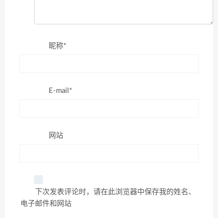
昵称*
E-mail*
网站
下次发表评论时，请在此浏览器中保存我的姓名、
电子邮件和网站