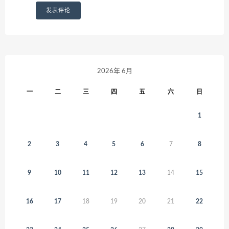
2026年 6月
一
二
三
四
五
六
日
1
2
3
4
5
6
7
8
9
10
11
12
13
14
15
16
17
18
19
20
21
22