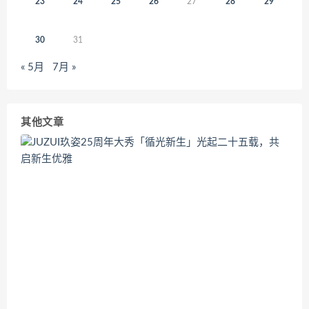
23
24
25
26
27
28
29
30
31
« 5月
7月 »
其他文章