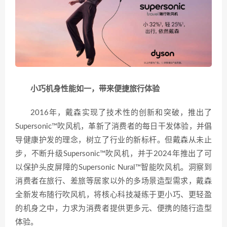
小巧机身性能如一，带来便捷旅行体验
2016年，戴森实现了技术性的创新和突破，推出了
Supersonic™吹风机，革新了消费者的每日干发体验，并倡
导健康护发的理念，树立了行业的新标杆。但戴森从未止
步，不断升级Supersonic™吹风机，并于2024年推出了可
以保护头皮屏障的Supersonic Nural™智能吹风机。洞察到
消费者在旅行、差旅等居家以外的多场景造型需求，戴森
全新发布随行吹风机，将核心科技凝练于更小巧、更轻盈
的机身之中，力求为消费者提供更多元、便携的随行造型
体验。