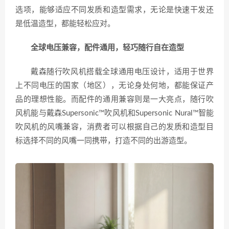
选项，能够适应不同发质和造型需求，无论是快速干发还
是低温造型，都能轻松应对。
全球电压兼容，配件通用，轻巧随行自在造型
戴森随行吹风机搭载全球通用电压设计，适用于世界
上不同电压的国家（地区），无论身处何地，都能保证产
品的理想性能。而配件的通用兼容则是一大亮点，随行吹
风机能与戴森Supersonic™吹风机和Supersonic Nural™智能
吹风机的风嘴兼容，消费者可以根据自己的发质和造型目
标选择不同的风嘴一同携带，打造不同的出游造型。