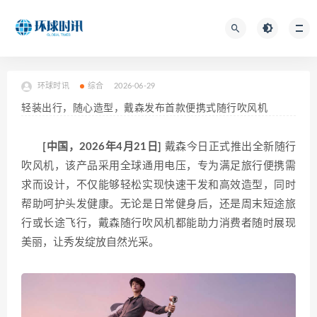
环球时讯
综合
2026-06-29
轻装出行，随心造型，戴森发布首款便携式随行吹风机
[中国，2026年4月21日]
戴森今日正式推出全新随行
吹风机，该产品采用全球通用电压，专为满足旅行便携需
求而设计，不仅能够轻松实现快速干发和高效造型，同时
帮助呵护头发健康。无论是日常健身后，还是周末短途旅
行或长途飞行，戴森随行吹风机都能助力消费者随时展现
美丽，让秀发绽放自然光采。