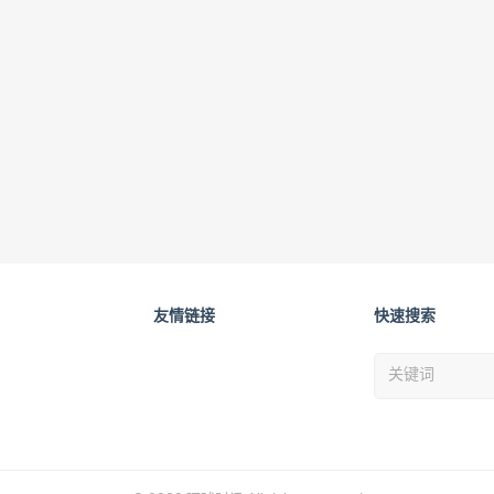
友情链接
快速搜索