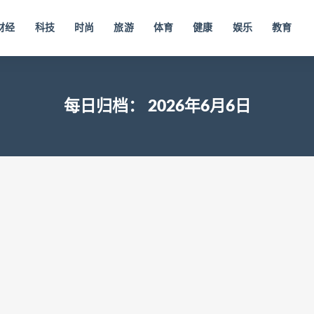
财经
科技
时尚
旅游
体育
健康
娱乐
教育
每日归档：
2026年6月6日