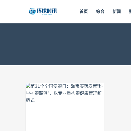
首页
综合
新闻