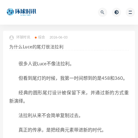
环球时讯
综合
2026-06-03
为什么Luce的尾灯很法拉利
很多人说Luce不像法拉利。
但看到尾灯的时候，我第一时间想到的是458和360。
经典的圆形尾灯设计被保留下来，并通过新的方式重
新演绎。
法拉利从来不会简单复制过去。
真正的传承，是把经典元素带进新的时代。