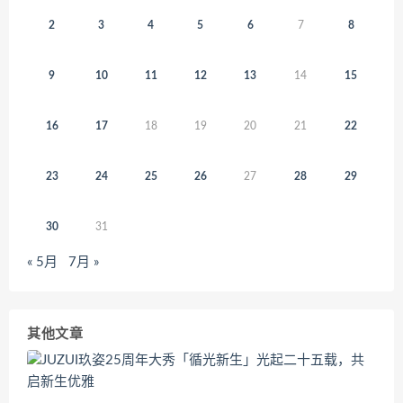
2
3
4
5
6
7
8
9
10
11
12
13
14
15
16
17
18
19
20
21
22
23
24
25
26
27
28
29
30
31
« 5月
7月 »
其他文章