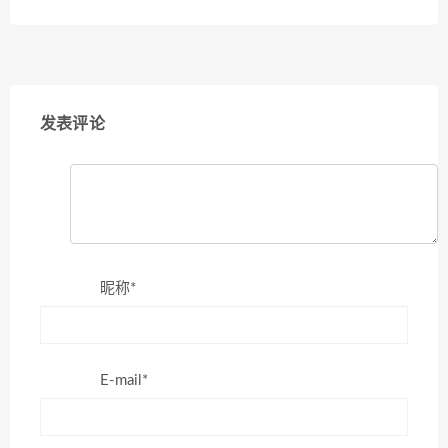
发表评论
昵称*
E-mail*