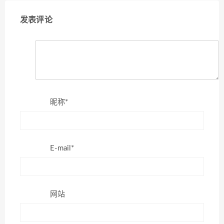
发表评论
昵称*
E-mail*
网站