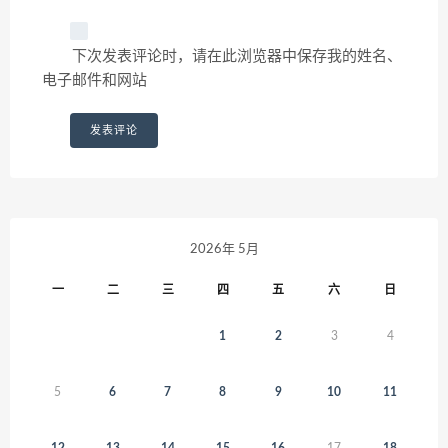
下次发表评论时，请在此浏览器中保存我的姓名、
电子邮件和网站
2026年 5月
一
二
三
四
五
六
日
1
2
3
4
5
6
7
8
9
10
11
12
13
14
15
16
17
18