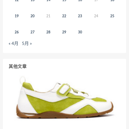
19
20
21
22
23
24
25
26
27
28
29
30
« 4月
5月 »
其他文章