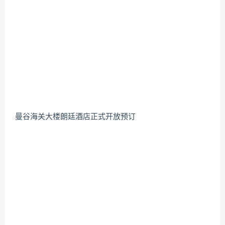
曼谷海关大楼朗廷酒店正式开放预订