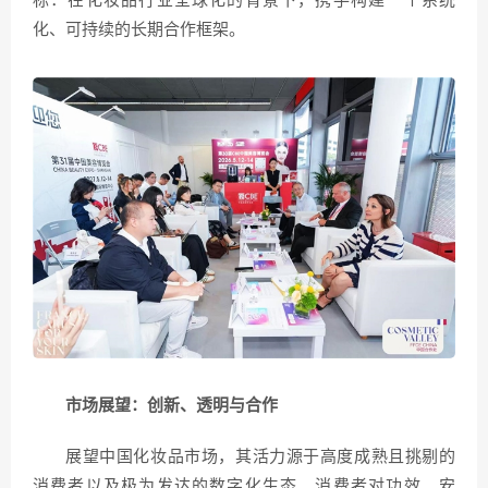
标：在化妆品行业全球化的背景下，携手构建一个系统
化、可持续的长期合作框架。
市场展望：创新、透明与合作
展望中国化妆品市场，其活力源于高度成熟且挑剔的
消费者以及极为发达的数字化生态。消费者对功效、安