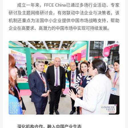
成立一年来，FFCE China已通过多场行业活动、专家
研讨及主题网络研讨会，有效联动中法企业与决策者。该
机制还重点为法国中小企业提供中国市场战略支持，帮助
企业在高要求、高潜力的中国市场中实现可持续发展。
深化机构合作，融入中国产业生态