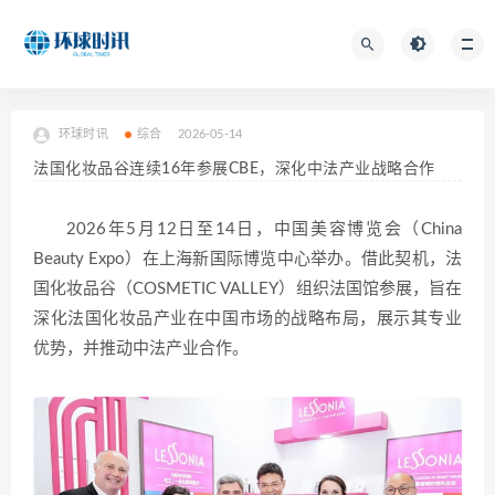
环球时讯
综合
2026-05-14
法国化妆品谷连续16年参展CBE，深化中法产业战略合作
2026年5月12日至14日，中国美容博览会（China
Beauty Expo）在上海新国际博览中心举办。借此契机，法
国化妆品谷（COSMETIC VALLEY）组织法国馆参展，旨在
深化法国化妆品产业在中国市场的战略布局，展示其专业
优势，并推动中法产业合作。