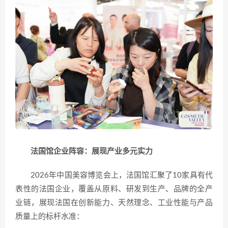
法国馆企业阵容：展现产业多元实力
2026年中国美容博览会上，法国馆汇聚了10家具有代
表性的法国企业，覆盖从原料、研发到生产、品牌的全产
业链，展现法国在创新能力、天然理念、工业性能与产品
质量上的标杆水准：