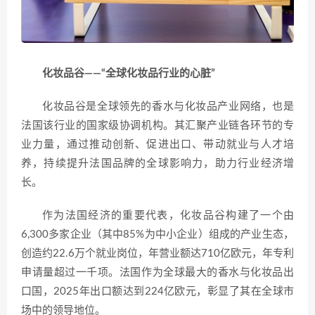
化妆品谷——“全球化妆品行业的心脏”
化妆品谷是全球领先的香水与化妆品产业网络，也是
法国该行业的国家级协调机构。其汇聚产业链各环节的专
业力量，通过推动创新、促进出口、带动就业与人才培
养，持续提升法国品牌的全球影响力，助力行业经济增
长。
作为法国经济的重要代表，化妆品谷构建了一个由
6,300多家企业（其中85%为中小企业）组成的产业生态，
创造约22.6万个就业岗位，年营业额达710亿欧元，年专利
申请量超过一千项。法国作为全球最大的香水与化妆品出
口国，2025年出口额达到224亿欧元，彰显了其在全球市
场中的领导地位。