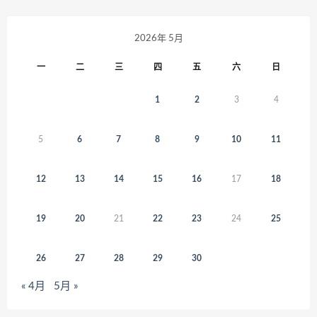
2026年 5月
一
二
三
四
五
六
日
1
2
3
4
5
6
7
8
9
10
11
12
13
14
15
16
17
18
19
20
21
22
23
24
25
26
27
28
29
30
« 4月
5月 »