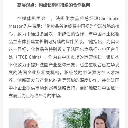
高层观点：构建长期可持续的合作框架
在媒体见面会上，法国化妆品谷总经理Christophe
Masson先生表示：“化妆品谷始终将中国视为全球战略的核
心，致力于通过多层次、系统性的合作，与中国本土化妆
品生态体系建立长期可持续的伙伴关系。”他指出，为实现
这一目标，化妆品谷特别设立了法国化妆品行业中国合作
处（FFCE China），作为在中国市场的运营枢纽。该机构
不仅致力于提升法国产业整体形象，也注重联合已在华发
展的法国企业及相关机构，积极鼓励中法双方在人才培
养、创新研发与产业化推进等领域的深度协作，并为法国
中小企业提供市场洞察与战略支持，更好地应对中国这一
充满活力且标准严苛的市场。