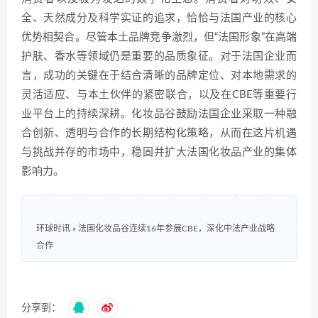
全、天然成分及科学实证的追求，恰恰与法国产业的核心
优势相契合。尽管本土品牌竞争激烈，但“法国形象”在高端
护肤、香水等领域仍是重要的品质象征。对于法国企业而
言，成功的关键在于结合清晰的品牌定位、对本地需求的
灵活适应、与本土伙伴的紧密联合，以及在CBE等重要行
业平台上的持续深耕。化妆品谷鼓励法国企业采取一种融
合创新、透明与合作的长期结构化策略，从而在这片机遇
与挑战并存的市场中，稳固并扩大法国化妆品产业的集体
影响力。
环球时讯
»
法国化妆品谷连续16年参展CBE，深化中法产业战略
合作
分享到：