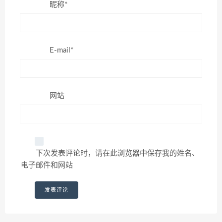
昵称*
E-mail*
网站
下次发表评论时，请在此浏览器中保存我的姓名、
电子邮件和网站