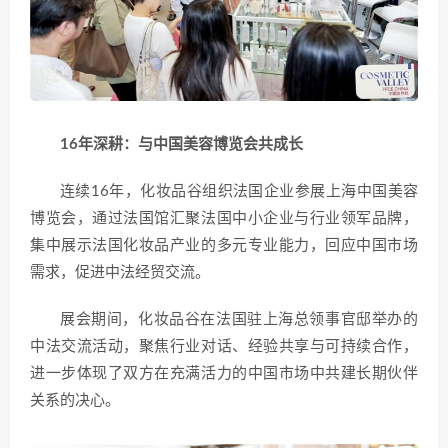
16年深耕：与中国美容博览会共成长
连续16年，化妆品谷组织法国企业参展上海中国美容
博览会，通过法国馆汇聚法国中小企业与行业领军品牌，
集中展示法国化妆品产业的多元专业能力，回应中国市场
需求，促进中法经贸交流。
展会期间，化妆品谷在法国驻上海总领事官邸举办的
中法交流活动，聚焦行业对话、经验共享与可持续合作，
进一步体现了双方在充满活力的中国市场中共建长期伙伴
关系的决心。