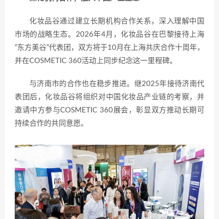
化妆品谷通过建立长期机构合作关系，深入理解中国
市场的战略生态。2026年4月，化妆品谷在巴黎接待上海
“东方美谷”代表团，双方将于10月在上海共庆合作十周年，
并在COSMETIC 360活动上同步纪念这一里程碑。
与济南市的合作也在稳步推进。继2025年接待济南代
表团后，化妆品谷将组织对中国化妆品产业链的考察，并
邀请中方参与COSMETIC 360展会，彰显双方推动长期可
持续合作的共同意愿。