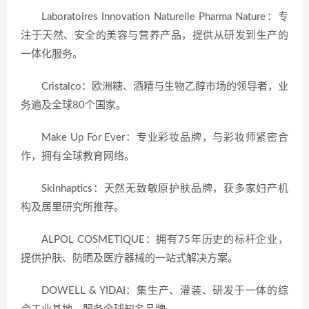
Laboratoires Innovation Naturelle Pharma Nature：专
注于天然、安全的美容与营养产品，提供从研发到生产的
一体化服务。
Cristalco：欧洲糖、酒精与生物乙醇市场的领导者，业
务遍及全球80个国家。
Make Up For Ever：专业彩妆品牌，与彩妆师紧密合
作，拥有全球教育网络。
Skinhaptics：天然无致敏原护肤品牌，获多家妇产机
构及居里研究所推荐。
ALPOL COSMETIQUE：拥有75年历史的标杆企业，
提供护肤、防晒及医疗器械的一站式解决方案。
DOWELL & YIDAI：集生产、灌装、研发于一体的综