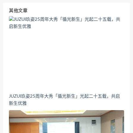
其他文章
JUZUI玖姿25周年大秀「循光新生」光起二十五载，共启
新生优雅