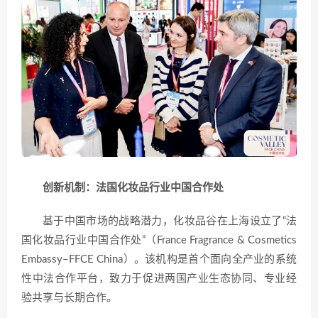
创新机制：法国化妆品行业中国合作处
基于中国市场的战略潜力，化妆品谷在上海设立了“法
国化妆品行业中国合作处”（France Fragrance & Cosmetics
Embassy–FFCE China）。该机构是首个面向全产业的系统
性中法合作平台，致力于促进两国产业生态协同、专业经
验共享与长期合作。