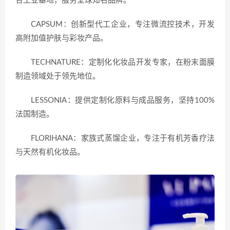
合工业基地，服务全球知名品牌。
CAPSUM：创新型代工企业，专注微流控技术，开发
高附加值护肤与彩妆产品。
TECHNATURE：定制化化妆品开发专家，在粉末面膜
制造领域处于领先地位。
LESSONIA：提供定制化原料与成品服务，坚持100%
法国制造。
FLORIHANA：家族式蒸馏企业，专注于有机芳香疗法
与天然有机化妆品。