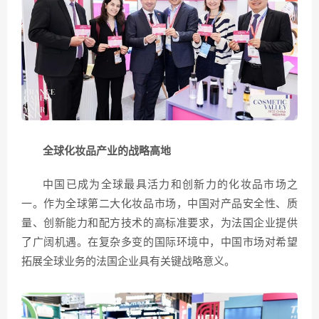
全球化妆品产业的战略高地
中国已成为全球最具活力和创新力的化妆品市场之
一。作为全球第二大化妆品市场，中国对产品安全性、质
量、创新能力和配方技术的高标准要求，为法国企业提供
了广阔机遇。在复杂多变的国际环境中，中国市场对希望
拓展全球业务的法国企业具有关键战略意义。