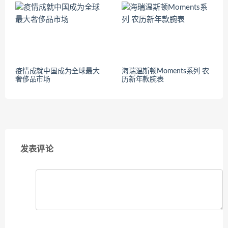
疫情成就中国成为全球最大
海瑞温斯顿Moments系列 农
奢侈品市场
历新年款腕表
发表评论