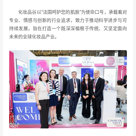
化妆品谷以“法国呵护您的肌肤”为使命口号，承载着对
专业、情感与创新的行业追求，致力于推动科学进步与可
持续发展，旨在打造一个既深深植根于传统、又坚定面向
未来的全球化妆品产业。