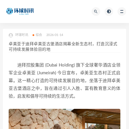
环球时讯
综合
2026-01-14
卓美亚于迪拜卓美亚古堡酒店揭幕全新生态村，打造沉浸式
可持续发展体验目的地
迪拜控股集团 (Dubai Holding) 旗下全球奢华酒店业领
军企业卓美亚 (Jumeirah) 今日宣布，卓美亚生态村正式启
幕。这一精心打造的可持续发展目的地，坐落于迪拜卓美
亚古堡酒店之中，旨在通过引人入胜、富有教育意义的体
验，启发和倡导可持续的生活方式。