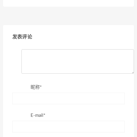
发表评论
昵称*
E-mail*