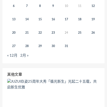
6
7
8
9
10
11
12
13
14
15
16
17
18
19
20
21
22
23
24
25
26
27
28
29
30
31
« 12月
2月 »
其他文章