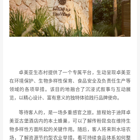
卓美亚生态村提供了一个专属平台，生动呈现卓美亚
在环境保护、生物多样性保育、食品安全及负责任生产等
领域的各项举措。该目的地融合了沉浸式叙事与互动展
览，以精心设计、富有意义的独特体验践行品牌使命。
等待客人的，是一场多重感官之旅。旅程始于迪拜卓
美亚古堡酒店内的本土蜂巢，可以了解传粉昆虫在维持生
物多样性方面所起的关键作用。随后，客人将来到水培农
场，了解资源节约型农业举措，看可持续食品体系如何整