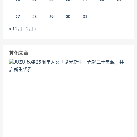
27
28
29
30
31
« 12月
2月 »
其他文章