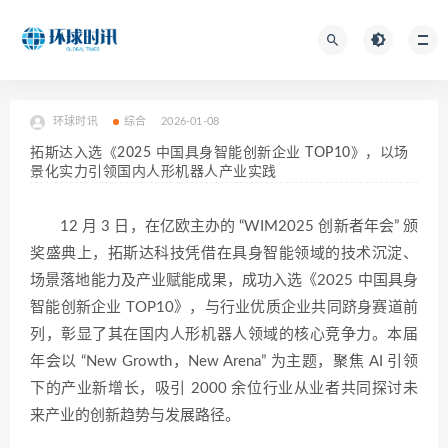
环球时讯
综合
2026-01-08
拓斯达入选《2025 中国具身智能创新企业 TOP10》，以场
景化实力引领国内人形机器人产业实践
12 月 3 日，在亿欧主办的 “WIM2025 创新者年会” 颁
奖盛典上，拓斯达科技凭借在具身智能领域的技术沉淀、
场景落地能力及产业赋能成果，成功入选《2025 中国具身
智能创新企业 TOP10》，与行业优质企业共同跻身赛道前
列，彰显了其在国内人形机器人领域的核心竞争力。本届
年会以 “New Growth，New Arena” 为主题，聚焦 AI 引领
下的产业新增长，吸引 2000 余位行业从业者共同探讨未
来产业的创新趋势与发展路径。