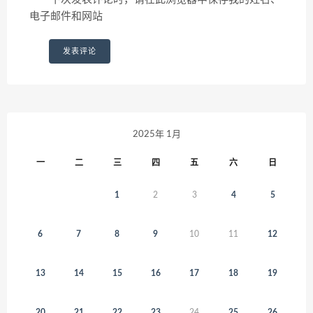
电子邮件和网站
2025年 1月
一
二
三
四
五
六
日
1
2
3
4
5
6
7
8
9
10
11
12
13
14
15
16
17
18
19
20
21
22
23
24
25
26