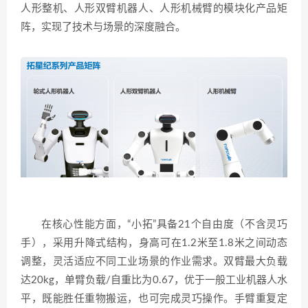
人形整机、人形双臂机器人、人形机械臂的模块化产品矩
阵，实现了技术与场景的深度融合。
在核心性能方面，“小拓”具备21个自由度（不含灵巧
手），采用升降式结构，身高可在1.2米至1.8米之间动态
调整，灵活适应不同工业场景的作业需求。双臂最大负载
达20kg，单臂负载/自重比为0.67，优于一般工业机器人水
平，既能胜任重物搬运，也可完成灵巧操作。手臂重复定