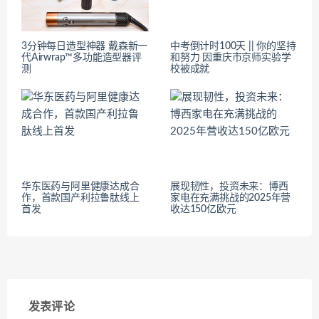
3分钟每日造型神器 戴森新一
中考倒计时100天 || 你的坚持
代Airwrap™多功能造型器评
和努力 因重庆市京师实验学
测
校被成就
华东医药与阿里健康达成合
展现韧性，投资未来：博西
作，首款国产利拉鲁肽线上
家电在充满挑战的2025年营
首发
收达150亿欧元
发表评论