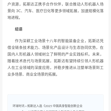
户资源，拓斯达正携手合作伙伴，联合推动人形机器人场
景向 3C、汽车、医疗日化等更多领域拓展，加速规模化落
地进程。
结语
作为深耕工业场景十八年的智能装备企业，拓斯达凭
借全链条技术能力、场景化产品设计与生态协同优势，在
国内人形机器人领域树立了鲜明的产业实践标杆。未来，
随着技术迭代与场景拓展，拓斯达有望持续引领人形机器
人在工业领域的深度应用，并稳步推进从注塑单场景到工
业多场景、商业全场景的拓展。
环球时讯
»
拓斯达入选《2025 中国具身智能创新企业