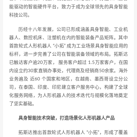
能驱动的智能硬件平台，致力于成为全球领先的具身智能
科技公司。
历经十八年发展，公司已形成涵盖具身智能、工业机
器人、数控机床、注塑机在内的智能装备产品矩阵。其中
首款轮式人形机器人 “小拓” 成为工业场景具身智能应用的
标杆，进一步完善了公司在智能装备领域的布局。拓斯达
已触达客户逾20万家， 服务客户超过 1.5万家客户，在国
内设立约30家直销办事处，代理商及经销商50余家。海外
业务遍及 近60 个国家和地区，在越南、墨西哥设立分公
司，在泰国、印度、印尼建立客户服务中心，构建了全球
化服务网络，为人形机器人的技术迭代与规模化落地奠定
了坚实基础。
具身智能技术突破，打造场景化人形机器人产品
拓斯达推出首款轮式人形机器人 “小拓”，形成了覆盖