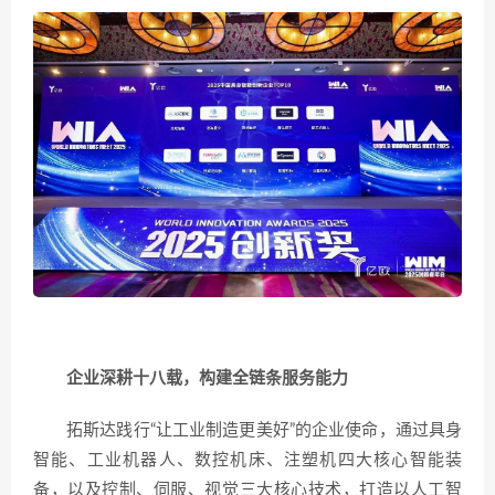
企业深耕十八载，构建全链条服务能力
拓斯达践行“让工业制造更美好”的企业使命，通过具身
智能、工业机器人、数控机床、注塑机四大核心智能装
备，以及控制、伺服、视觉三大核心技术，打造以人工智