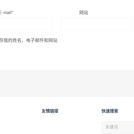
E-mail*
网站
存我的姓名、电子邮件和网站
友情链接
快速搜索