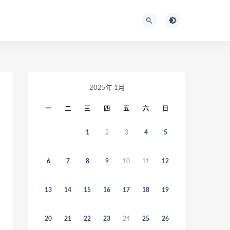
2025年 1月
一
二
三
四
五
六
日
1
2
3
4
5
6
7
8
9
10
11
12
13
14
15
16
17
18
19
20
21
22
23
24
25
26