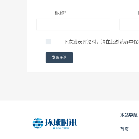
昵称*
下次发表评论时，请在此浏览器中保
本站导航
首页