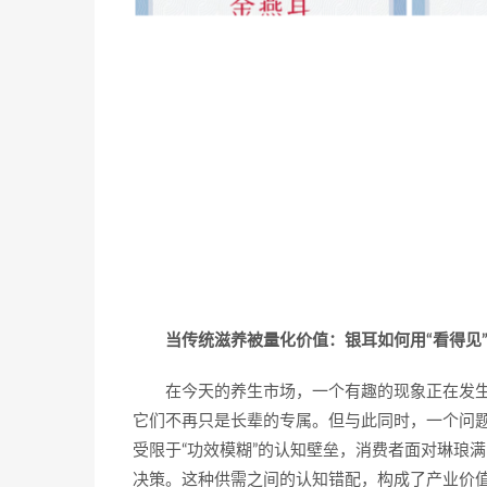
当传统滋养被量化价值：银耳如何用“看得见
在今天的养生市场，一个有趣的现象正在发
它们不再只是长辈的专属。但与此同时，一个问题
受限于“功效模糊”的认知壁垒，消费者面对琳琅
决策。这种供需之间的认知错配，构成了产业价