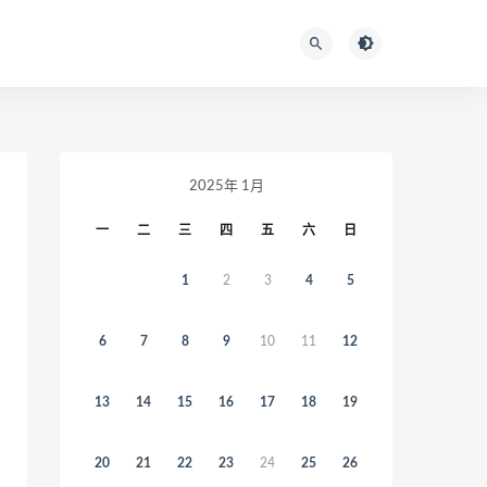
2025年 1月
一
二
三
四
五
六
日
1
2
3
4
5
6
7
8
9
10
11
12
13
14
15
16
17
18
19
20
21
22
23
24
25
26