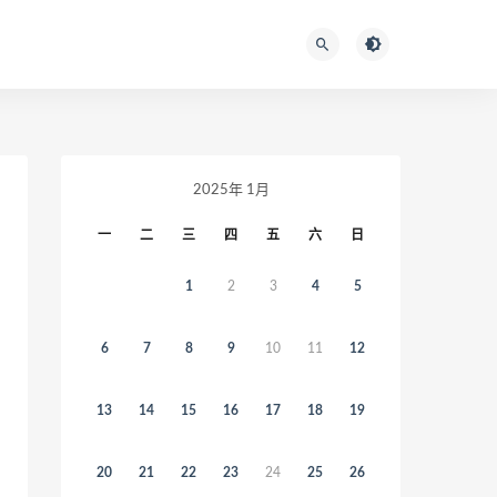
2025年 1月
一
二
三
四
五
六
日
1
2
3
4
5
6
7
8
9
10
11
12
13
14
15
16
17
18
19
20
21
22
23
24
25
26