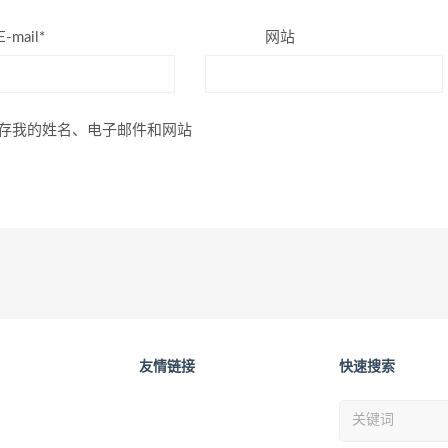
E-mail*
网站
存我的姓名、电子邮件和网站
友情链接
快速搜索