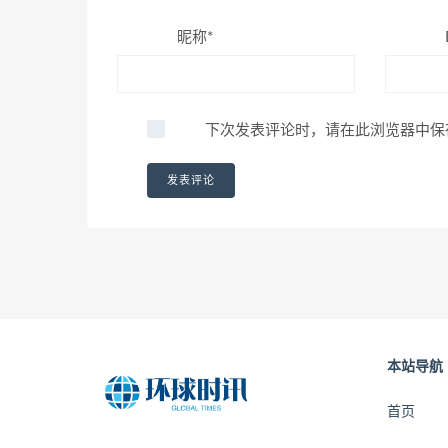
昵称*
下次发表评论时，请在此浏览器中保
本站导航
首页