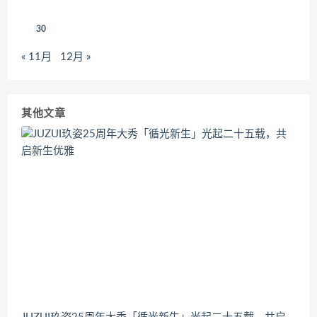
30
« 11月
12月 »
其他文章