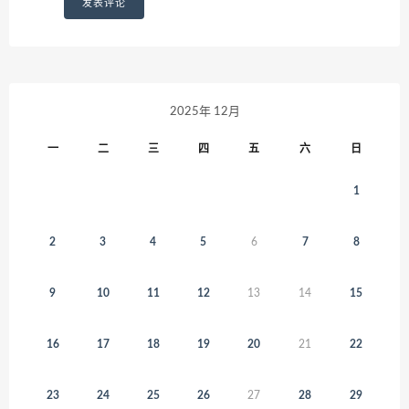
2025年 12月
一
二
三
四
五
六
日
1
2
3
4
5
6
7
8
9
10
11
12
13
14
15
16
17
18
19
20
21
22
23
24
25
26
27
28
29