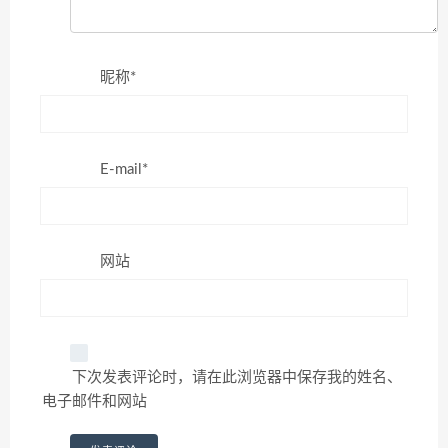
昵称*
E-mail*
网站
下次发表评论时，请在此浏览器中保存我的姓名、
电子邮件和网站