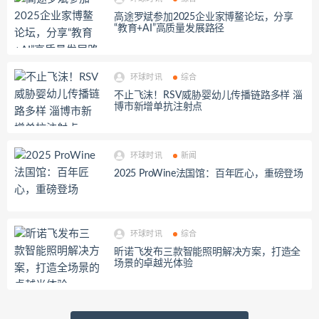
高途罗斌参加2025企业家博鳌论坛，分享
“教育+AI”高质量发展路径
环球时讯
综合
不止飞沫！RSV威胁婴幼儿传播链路多样 淄
博市新增单抗注射点
环球时讯
新闻
2025 ProWine法国馆：百年匠心，重磅登场
环球时讯
综合
昕诺飞发布三款智能照明解决方案，打造全
场景的卓越光体验