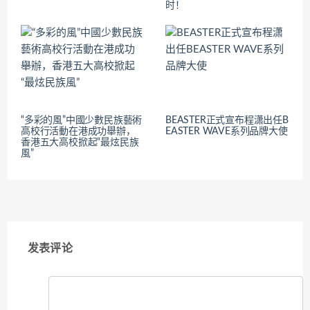
时！
“多彩的風”中國少數民族藝術
BEASTER正式宣布程潇出任B
高校行活動在港成功舉辦，
EASTER WAVE系列品牌大使
香港五大高校掀起“最炫民族
風”
发表评论