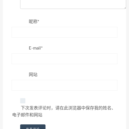
昵称*
E-mail*
网站
下次发表评论时，请在此浏览器中保存我的姓名、
电子邮件和网站