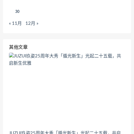
30
« 11月
12月 »
其他文章
JUZUI玖姿25周年大秀「循光新生」光起二十五载，共启