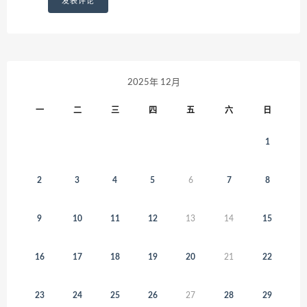
2025年 12月
一
二
三
四
五
六
日
1
2
3
4
5
6
7
8
9
10
11
12
13
14
15
16
17
18
19
20
21
22
23
24
25
26
27
28
29