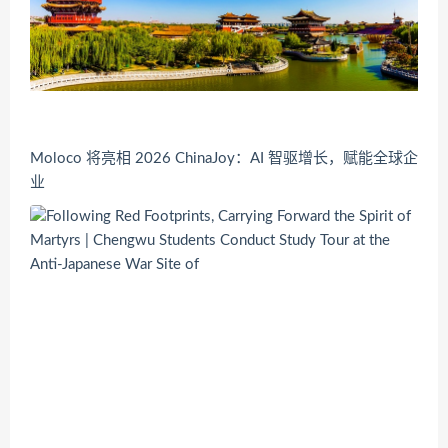
Moloco 将亮相 2026 ChinaJoy：AI 智驱增长，赋能全球企
业