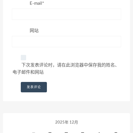
E-mail*
网站
下次发表评论时，请在此浏览器中保存我的姓名、
电子邮件和网站
2025年 12月