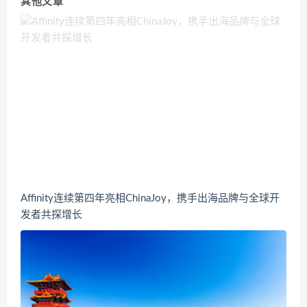
其他文章
Affinity连续第四年亮相ChinaJoy，携手出海品牌与全球开
发者共探增长