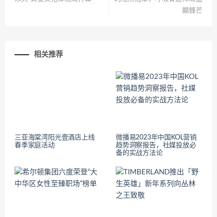
顯鋒芒
相关推荐
三亚海棠湾阳光壹酒店上线
微播易2023年中国KOL营销
春季家庭活动
趋势洞察报告，社媒投放必
备的实战方法论