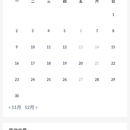
一
二
三
四
五
六
日
1
2
3
4
5
6
7
8
9
10
11
12
13
14
15
16
17
18
19
20
21
22
23
24
25
26
27
28
29
30
« 11月
12月 »