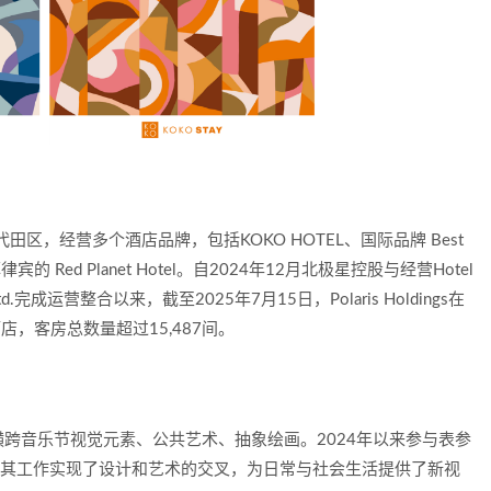
部位于东京都千代田区，经营多个酒店品牌，包括KOKO HOTEL、国际品牌 Best
菲律宾的 Red Planet Hotel。自2024年12月北极星控股与经营Hotel
a Co., Ltd.完成运营整合以来，截至2025年7月15日，Polaris Holdings在
，客房总数量超过15,487间。
跨音乐节视觉元素、公共艺术、抽象绘画。2024年以来参与表参
会。其工作实现了设计和艺术的交叉，为日常与社会生活提供了新视