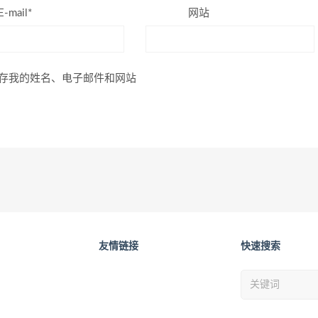
E-mail*
网站
存我的姓名、电子邮件和网站
友情链接
快速搜索