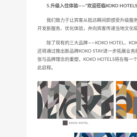
5.升级入住体验——"欢迎莅临KOKO HOTELS
我们致力于让宾客从抵达瞬间即感受升级服务与暖
开发新服务、优化体验，并向宾客传递当地文化
除了现有的三大品牌——KOKO HOTEL、KOKO HOT
还将通过推出新品牌KOKO STAY进一步拓展业
张与品牌理念的重塑，KOKO HOTELS将在
此启程。