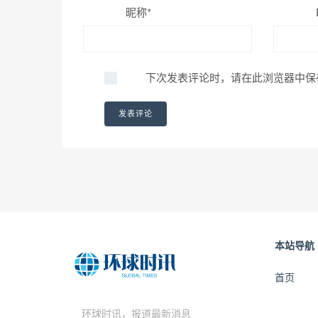
昵称*
下次发表评论时，请在此浏览器中保
本站导航
首页
环球时讯，报道最新消息