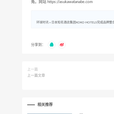
角。网站 https://asukawatanabe.com
环球时讯
»
日本知名酒店集团KOKO HOTELS完成品牌整合： 6
分享到：
上一篇
上一篇文章
相关推荐