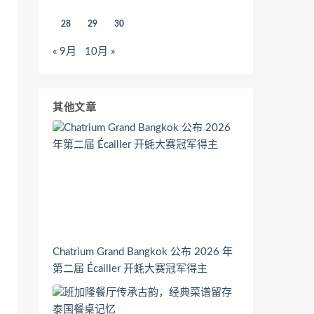
28
29
30
« 9月
10月 »
其他文章
Chatrium Grand Bangkok 公布 2026 年
第二届 Écailler 开蚝大赛冠军得主