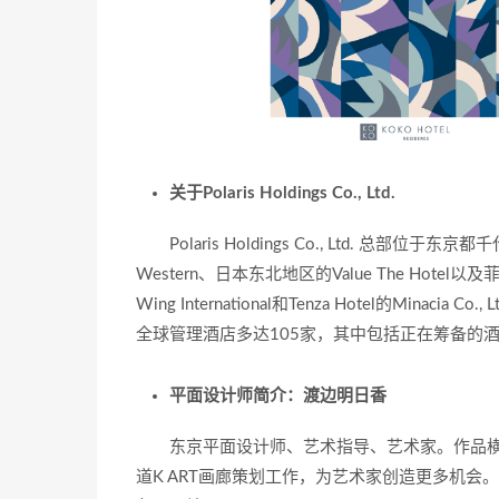
关于Polaris Holdings Co., Ltd.
Polaris Holdings Co., Ltd. 总
Western、日本东北地区的Value The Hotel以及
Wing International和Tenza Hotel的Minaci
全球管理酒店多达105家，其中包括正在筹备的酒店
平面设计师简介：渡边明日香
东京平面设计师、艺术指导、艺术家。作品横
道K ART画廊策划工作，为艺术家创造更多机