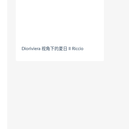
Dioriviera 视角下的夏日 Il Riccio