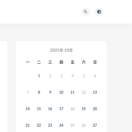
2025年 10月
一
二
三
四
五
六
日
1
2
3
4
5
6
7
8
9
10
11
12
13
14
15
16
17
18
19
20
21
22
23
24
25
26
27