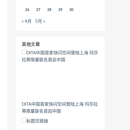
26
27
28
29
30
« 4月
5月 »
其他文章
DITA中国首家快闪空间登陆上海 玛莎拉
蒂限量联名首启中国