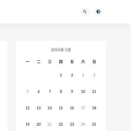
2026年 5月
一
二
三
四
五
六
日
1
2
3
4
5
6
7
8
9
10
11
12
13
14
15
16
17
18
19
20
21
22
23
24
25