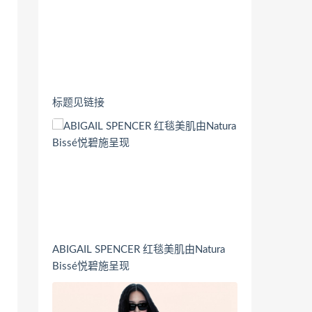
标题见链接
ABIGAIL SPENCER 红毯美肌由Natura
Bissé悦碧施呈现