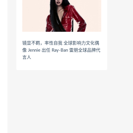
镜显不羁，率性自我 全球影响力文化偶
像 Jennie 出任 Ray-Ban 雷朋全球品牌代
言人