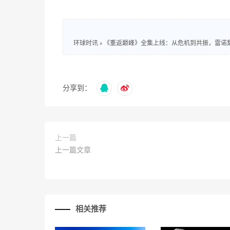
环球时讯
»
《重返巅峰》全集上线：从危机到共振，雷诺集
分享到：
上一篇
上一篇文章
相关推荐