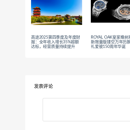
高途2025第四季度及年度财
ROYAL OAK皇家橡树
报：全年收入增长35%超额
新限量版镂空万年历腕
达标，经营质量持续提升
礼爱彼150周年华诞
发表评论