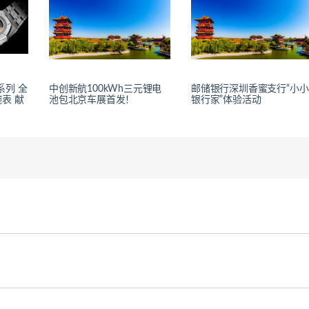
系列 全
中创新航100kWh三元锂电
邮储银行深圳香蜜支行“小小
表 献
池包北京车展首发！
银行家”体验活动