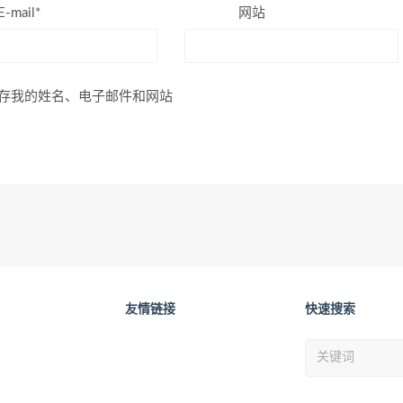
E-mail*
网站
存我的姓名、电子邮件和网站
友情链接
快速搜索