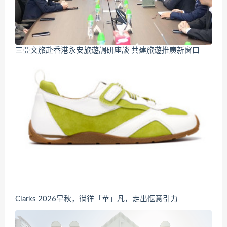
三亞文旅赴香港永安旅遊調研座談 共建旅遊推廣新窗口
Clarks 2026早秋，徜徉「苹」凡，走出惬意引力