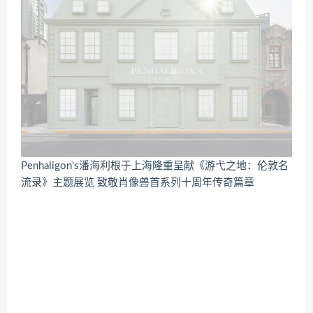
Penhaligon's潘海利根于上海隆重呈献《游弋之地：伦敦名
流录》主题展览 致敬肖像兽首系列十周年传奇篇章