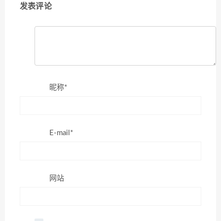
发表评论
昵称*
E-mail*
网站