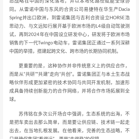
态战略在中国的深化落地，并以本地化路径赋能全球协
同。从雷诺中国与东风的合资公司易捷特在华生产Dacia
Spring并出口欧洲，到雷诺集团与吉利合资设立HORSE浩
思动力、与文远知行展开基于欧洲市场的L4级自动驾驶测
试，再到2024年在中国设立研发中心，研发将于欧洲市场
销售的下一代Twingo电动车，雷诺集团正通过一系列深耕
中国的举措，搭建起跨文化、跨市场的长期协同机制。
更重要的是，这种协作并非传统意义上的供应合作，
而是从“共研”“共建”走向“共创”。雷诺集团正与本土生态战
略伙伴形成更加紧密的技术协同与共同开发机制，加速形
成具备持续创新能力的合作网络，并将合作市场拓展到全
球。
苏伟铭在多次公开场合中强调，生态系统的出海，不
是把车卖出去那么简单，而是要让供应链、技术链一起走
出去，在当地扎根发展。在他看来，完善的生态战略，不