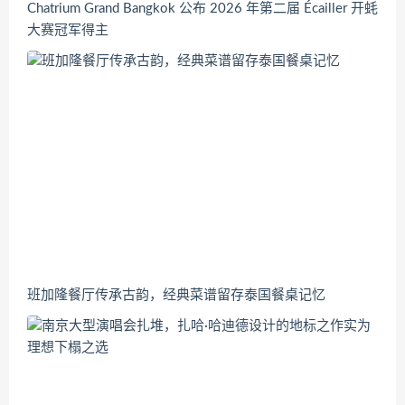
Chatrium Grand Bangkok 公布 2026 年第二届 Écailler 开蚝
大赛冠军得主
班加隆餐厅传承古韵，经典菜谱留存泰国餐桌记忆