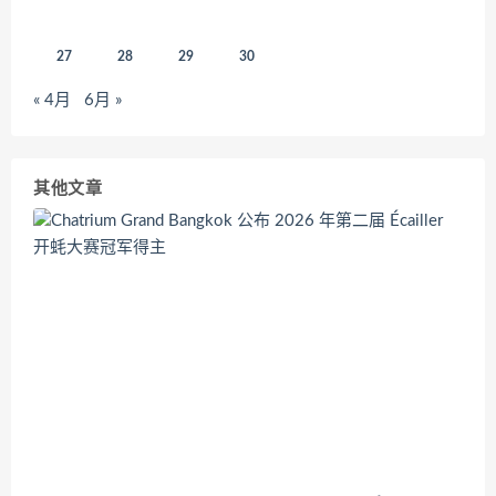
27
28
29
30
« 4月
6月 »
其他文章