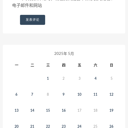
电子邮件和网站
2025年 5月
一
二
三
四
五
六
日
1
2
3
4
5
6
7
8
9
10
11
12
13
14
15
16
17
18
19
20
21
22
23
24
25
26