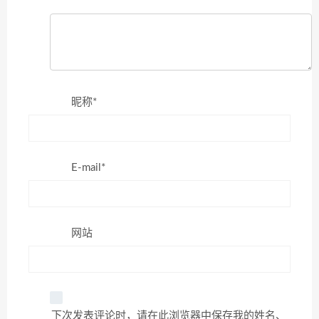
昵称*
E-mail*
网站
下次发表评论时，请在此浏览器中保存我的姓名、