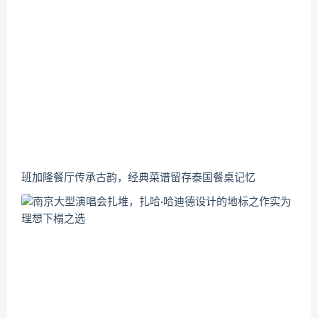
班加隆餐厅传承古韵，经典菜谱留存泰国餐桌记忆