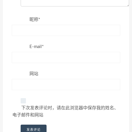
昵称*
E-mail*
网站
下次发表评论时，请在此浏览器中保存我的姓名、
电子邮件和网站