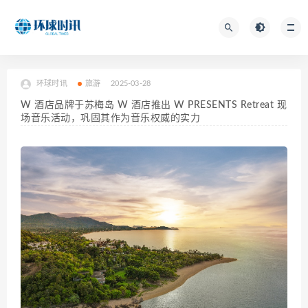
环球时讯
旅游
2025-03-28
W 酒店品牌于苏梅岛 W 酒店推出 W PRESENTS Retreat 现
场音乐活动，巩固其作为音乐权威的实力