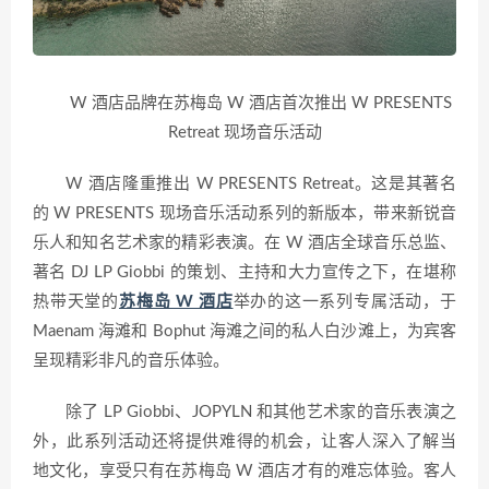
W 酒店品牌在苏梅岛 W 酒店首次推出 W PRESENTS
Retreat 现场音乐活动
W 酒店隆重推出 W PRESENTS Retreat。这是其著名
的 W PRESENTS 现场音乐活动系列的新版本，带来新锐音
乐人和知名艺术家的精彩表演。在 W 酒店全球音乐总监、
著名 DJ LP Giobbi 的策划、主持和大力宣传之下，在堪称
热带天堂的
苏梅岛 W 酒店
举办的这一系列专属活动，于
Maenam 海滩和 Bophut 海滩之间的私人白沙滩上，为宾客
呈现精彩非凡的音乐体验。
除了 LP Giobbi、JOPYLN 和其他艺术家的音乐表演之
外，此系列活动还将提供难得的机会，让客人深入了解当
地文化，享受只有在苏梅岛 W 酒店才有的难忘体验。客人