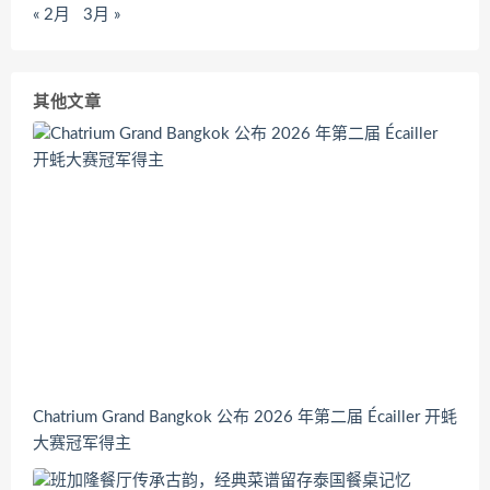
« 2月
3月 »
其他文章
Chatrium Grand Bangkok 公布 2026 年第二届 Écailler 开蚝
大赛冠军得主