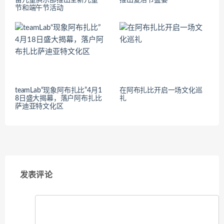
节和端午节活动
teamLab“现象阿布扎比”4月1
在阿布扎比开启一场文化巡
8日盛大揭幕，落户阿布扎比
礼
萨迪亚特文化区
发表评论