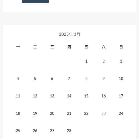
2025年 3月
一
二
三
四
五
六
日
1
2
3
4
5
6
7
8
9
10
11
12
13
14
15
16
17
18
19
20
21
22
23
24
25
26
27
28