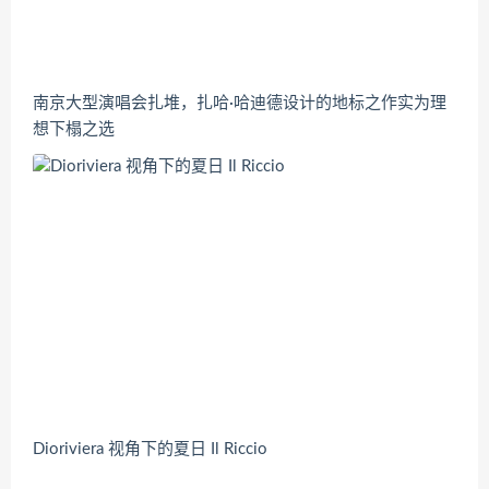
南京大型演唱会扎堆，扎哈·哈迪德设计的地标之作实为理
想下榻之选
Dioriviera 视角下的夏日 Il Riccio