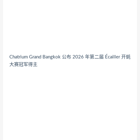
Chatrium Grand Bangkok 公布 2026 年第二届 Écailler 开蚝
大赛冠军得主