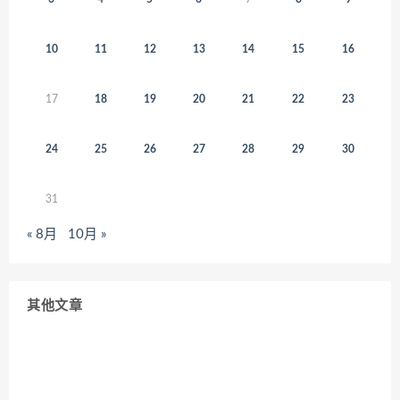
10
11
12
13
14
15
16
17
18
19
20
21
22
23
24
25
26
27
28
29
30
31
« 8月
10月 »
其他文章