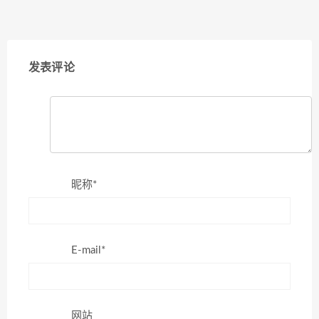
发表评论
昵称*
E-mail*
网站