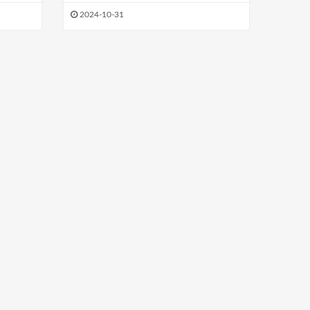
会
2024-10-31