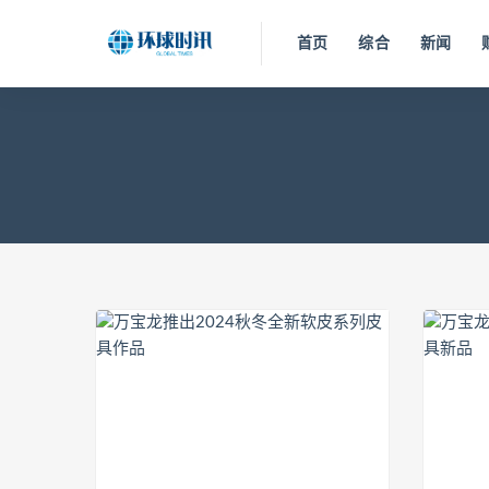
首页
综合
新闻