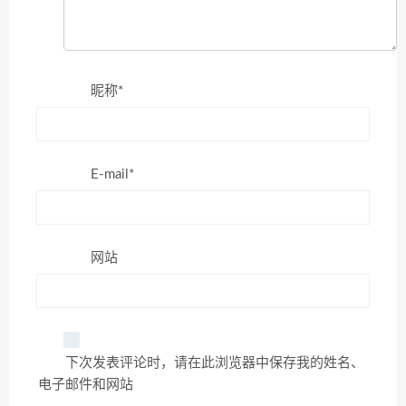
昵称*
E-mail*
网站
下次发表评论时，请在此浏览器中保存我的姓名、
电子邮件和网站