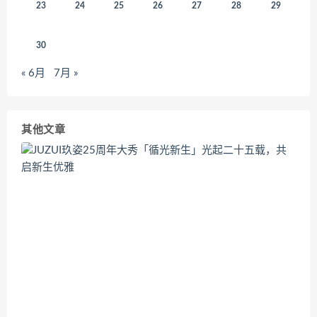
23
24
25
26
27
28
29
30
« 6月
7月 »
其他文章