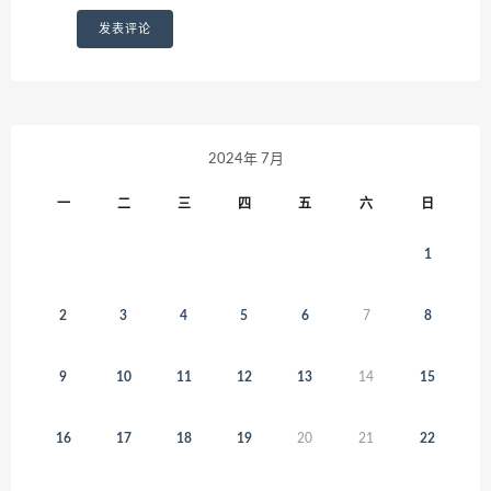
2024年 7月
一
二
三
四
五
六
日
1
2
3
4
5
6
7
8
9
10
11
12
13
14
15
16
17
18
19
20
21
22