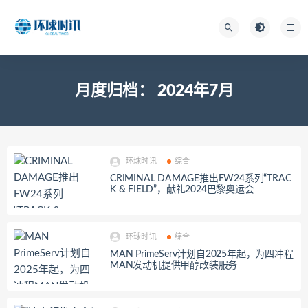
月度归档：
2024年7月
环球时讯
综合
CRIMINAL DAMAGE推出FW24系列“TRAC
K & FIELD”，献礼2024巴黎奥运会
环球时讯
综合
MAN PrimeServ计划自2025年起，为四冲程
MAN发动机提供甲醇改装服务