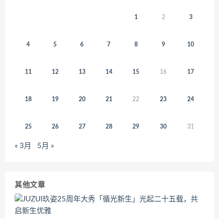
1
2
3
4
5
6
7
8
9
10
11
12
13
14
15
16
17
18
19
20
21
22
23
24
25
26
27
28
29
30
31
« 3月
5月 »
其他文章