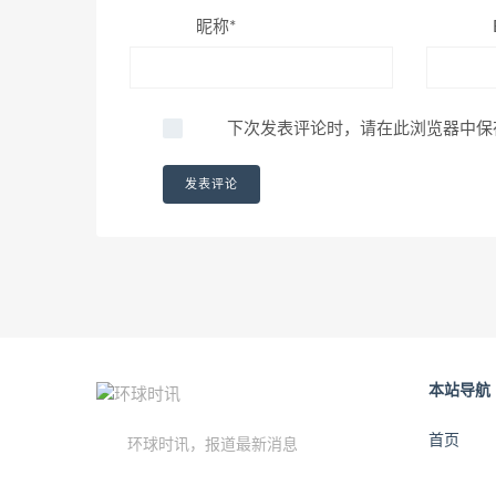
昵称*
下次发表评论时，请在此浏览器中保
本站导航
首页
环球时讯，报道最新消息