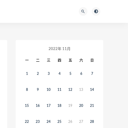
2022年 11月
一
二
三
四
五
六
日
1
2
3
4
5
6
7
8
9
10
11
12
13
14
15
16
17
18
19
20
21
22
23
24
25
26
27
28