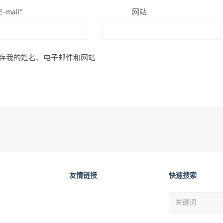
E-mail*
网站
存我的姓名、电子邮件和网站
友情链接
快速搜索