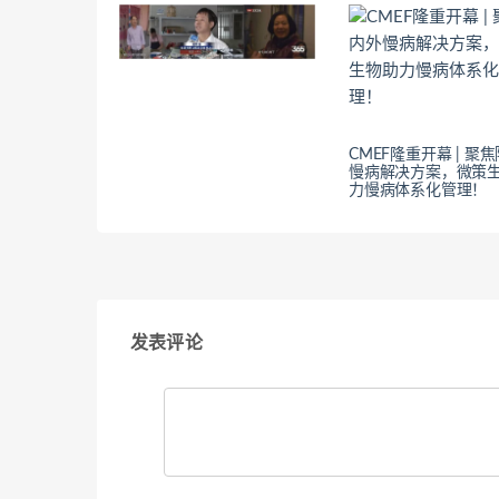
CMEF隆重开幕 | 聚
慢病解决方案，微策
力慢病体系化管理！
发表评论