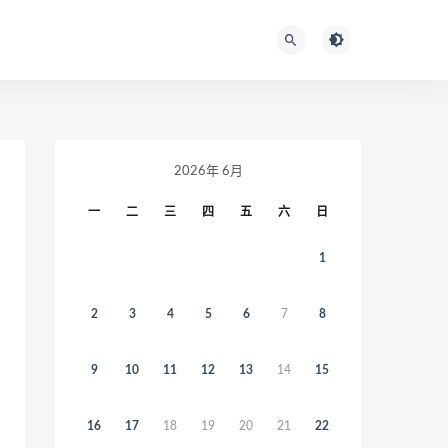
2026年 6月
一
二
三
四
五
六
日
1
2
3
4
5
6
7
8
9
10
11
12
13
14
15
16
17
18
19
20
21
22