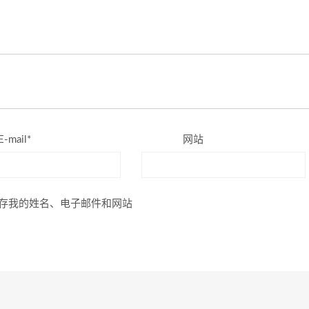
E-mail*
网站
存我的姓名、电子邮件和网站