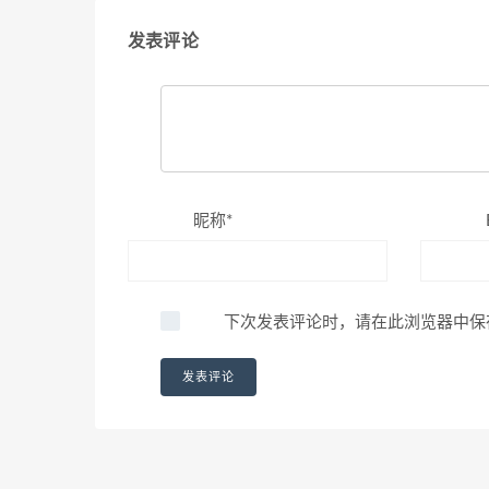
发表评论
昵称*
下次发表评论时，请在此浏览器中保