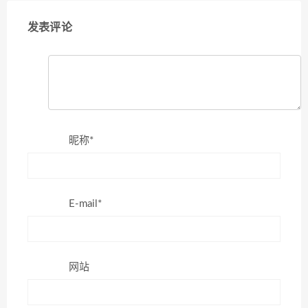
发表评论
昵称*
E-mail*
网站