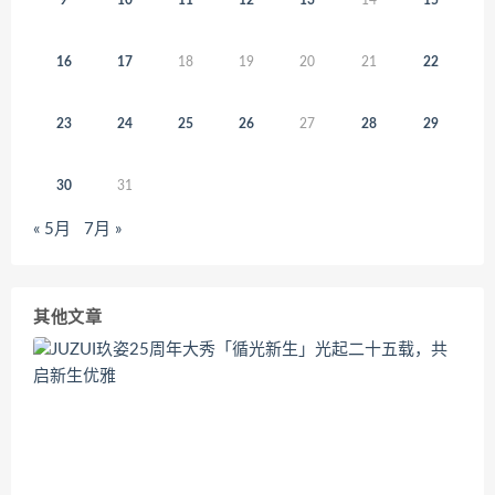
16
17
18
19
20
21
22
23
24
25
26
27
28
29
30
31
« 5月
7月 »
其他文章