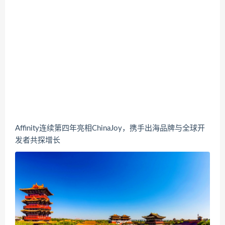
Affinity连续第四年亮相ChinaJoy，携手出海品牌与全球开
发者共探增长