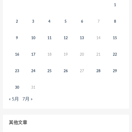
1
2
3
4
5
6
7
8
9
10
11
12
13
14
15
16
17
18
19
20
21
22
23
24
25
26
27
28
29
30
31
« 5月
7月 »
其他文章