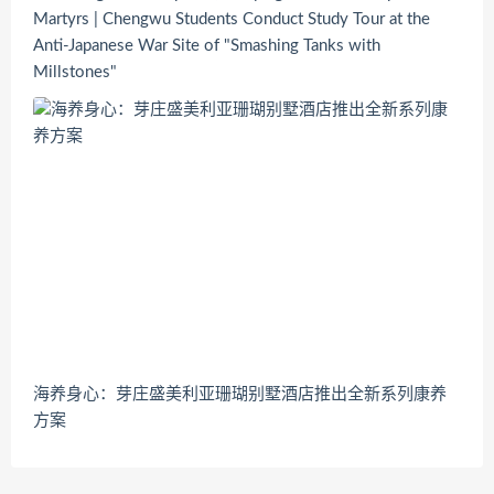
Martyrs | Chengwu Students Conduct Study Tour at the
Anti-Japanese War Site of "Smashing Tanks with
Millstones"
海养身心：芽庄盛美利亚珊瑚别墅酒店推出全新系列康养
方案