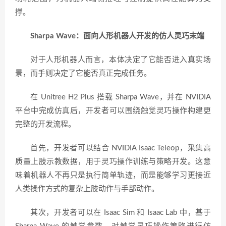
撑。
Sharpa Wave：面向人形机器人开发的仿人灵巧末端
对于人形机器人而言，本体决定了它能否进入真实场
景，而手则决定了它能否真正完成任务。
在 Unitree H2 Plus 搭载 Sharpa Wave，并在 NVIDIA
平台中完成仿真后，开发者可以围绕触觉灵巧操作构建更
完整的开发流程。
首先，开发者可以结合 NVIDIA Isaac Teleop，采集高
质量上肢示教数据，用于灵巧操作训练与策略开发。这意
味着机器人不再只是执行简单轨迹，而是能够学习更接近
人类操作方式的复杂上肢动作与手部动作。
其次，开发者可以在 Isaac Sim 和 Isaac Lab 中，基于