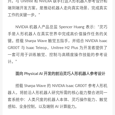
升。与 Unitree 和 NVIDIA 联手打造人形机器人参考设计和
端到端开发方案，是推动机器人走向真实场景、完成真实
工作的关键一步。”
NVIDIA 机器人产品总监 Spencer Huang 表示：“灵巧
手是人形机器人在真实世界中完成高价值操作任务的关
键。搭载 Sharpa Wave 触觉五指手，并结合 NVIDIA Isaac
GR00T 与 Isaac Teleop，Unitree H2 Plus 为开发者提供了
一套可用于训练触觉、控制与高精度操作技能的参考设
计。”
面向 Physical AI 开发的前沿灵巧人形机器人参考设计
搭载 Sharpa Wave 的 NVIDIA Isaac GR00T 参考人形机
器人，将前沿人形机器人研究所需的核心能力整合进同一
套系统中：人类尺度的机器人本体、灵巧操作能力、触觉
感知、全身控制，以及端侧 AI 计算能力。