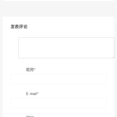
发表评论
昵称*
E-mail*