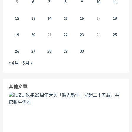
5
6
7
8
9
10
11
12
13
14
15
16
17
18
19
20
21
22
23
24
25
26
27
28
29
30
« 4月
5月 »
其他文章