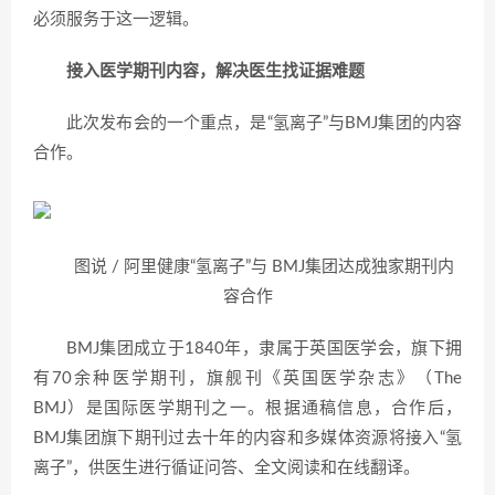
必须服务于这一逻辑。
接入医学期刊内容，解决医生找证据难题
此次发布会的一个重点，是“氢离子”与BMJ集团的内容
合作。
图说 / 阿里健康“氢离子”与 BMJ集团达成独家期刊内
容合作
BMJ集团成立于1840年，隶属于英国医学会，旗下拥
有70余种医学期刊，旗舰刊《英国医学杂志》（The
BMJ）是国际医学期刊之一。根据通稿信息，合作后，
BMJ集团旗下期刊过去十年的内容和多媒体资源将接入“氢
离子”，供医生进行循证问答、全文阅读和在线翻译。