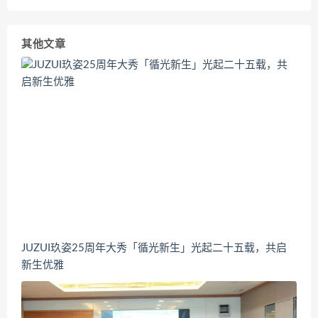
其他文章
JUZUI玖姿25周年大秀「循光新生」光起二十五载，共启
新生优雅