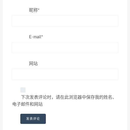
昵称*
E-mail*
网站
下次发表评论时，请在此浏览器中保存我的姓名、
电子邮件和网站