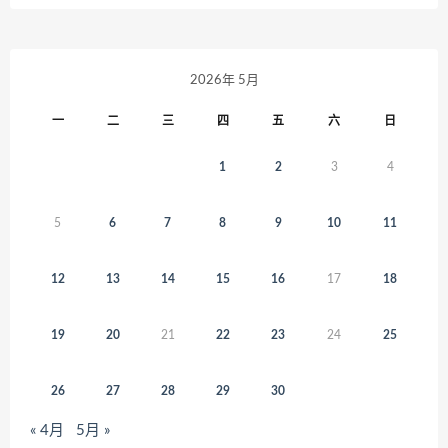
2026年 5月
一
二
三
四
五
六
日
1
2
3
4
5
6
7
8
9
10
11
12
13
14
15
16
17
18
19
20
21
22
23
24
25
26
27
28
29
30
« 4月
5月 »