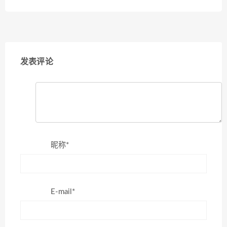
发表评论
昵称*
E-mail*