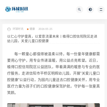
环球时讯
健康
2026-05-25
以仁心守护童真，以爱意浇灌未来丨植得口腔信阳院区走进
幼儿园，关爱儿童口腔健康
每一颗童心都值得被温柔以待，每一份童年健康都需
要用心守护，用专业传递温暖，用公益点亮希望。近日，
植得口腔信阳院区公益团队，带着满满的暖意与专业的医
疗服务，走进信阳市平桥区明辉幼儿园，开展“关爱儿童口
腔健康”公益行动，为园内儿童送去口腔健康关怀，用专业
医疗力量为孩子们的口腔健康保驾护航，守护每一张童真
笑颜。