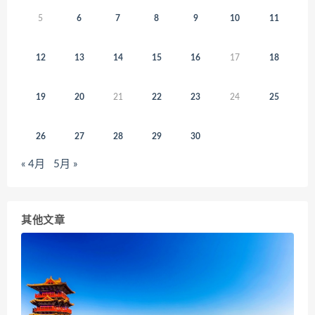
5
6
7
8
9
10
11
12
13
14
15
16
17
18
19
20
21
22
23
24
25
26
27
28
29
30
« 4月
5月 »
其他文章