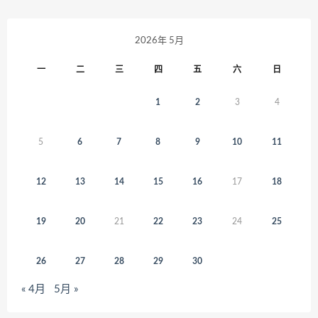
2026年 5月
一
二
三
四
五
六
日
1
2
3
4
5
6
7
8
9
10
11
12
13
14
15
16
17
18
19
20
21
22
23
24
25
26
27
28
29
30
« 4月
5月 »