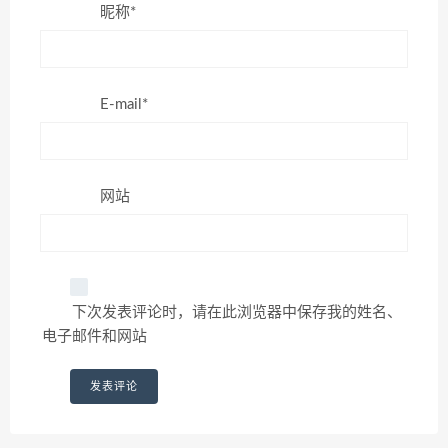
昵称*
E-mail*
网站
下次发表评论时，请在此浏览器中保存我的姓名、
电子邮件和网站