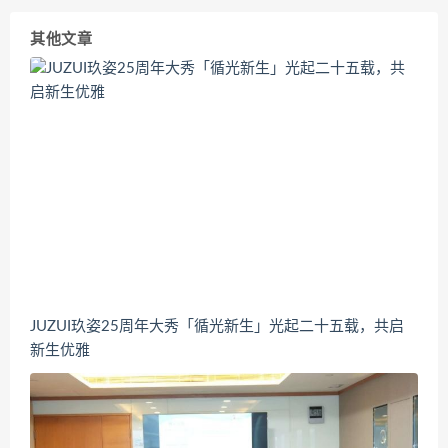
其他文章
JUZUI玖姿25周年大秀「循光新生」光起二十五载，共启
新生优雅