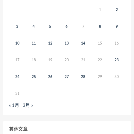
1
2
3
4
5
6
7
8
9
10
11
12
13
14
15
16
17
18
19
20
21
22
23
24
25
26
27
28
29
30
31
« 1月
3月 »
其他文章