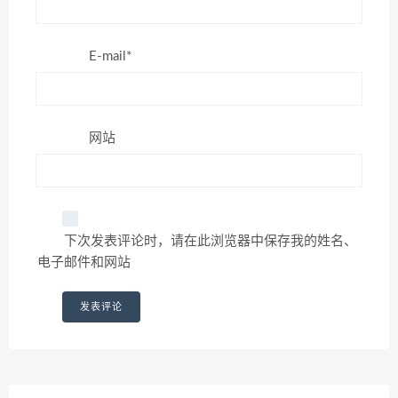
E-mail*
网站
下次发表评论时，请在此浏览器中保存我的姓名、
电子邮件和网站