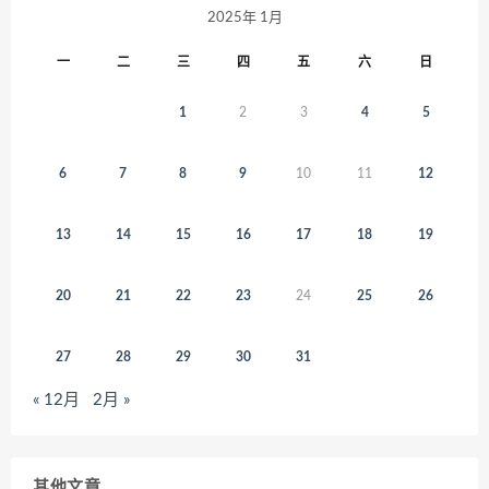
2025年 1月
一
二
三
四
五
六
日
1
2
3
4
5
6
7
8
9
10
11
12
13
14
15
16
17
18
19
20
21
22
23
24
25
26
27
28
29
30
31
« 12月
2月 »
其他文章