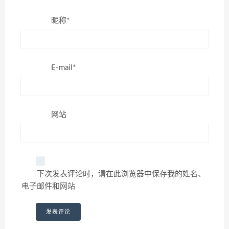
昵称*
E-mail*
网站
下次发表评论时，请在此浏览器中保存我的姓名、
电子邮件和网站