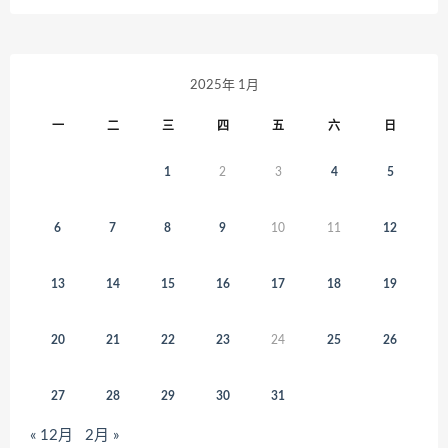
2025年 1月
一
二
三
四
五
六
日
1
2
3
4
5
6
7
8
9
10
11
12
13
14
15
16
17
18
19
20
21
22
23
24
25
26
27
28
29
30
31
« 12月
2月 »