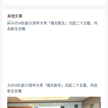
其他文章
JUZUI玖姿25周年大秀「循光新生」光起二十五载，共启
新生优雅