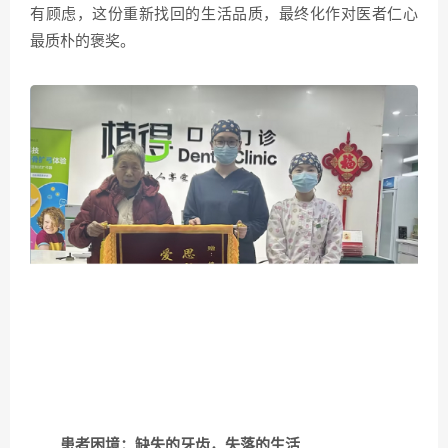
有顾虑，这份重新找回的生活品质，最终化作对医者仁心
最质朴的褒奖。
患者困境：缺失的牙齿，失落的生活