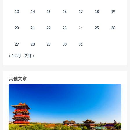
13
14
15
16
17
18
19
20
21
22
23
24
25
26
27
28
29
30
31
« 12月
2月 »
其他文章