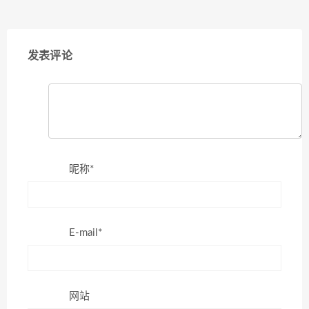
发表评论
昵称*
E-mail*
网站