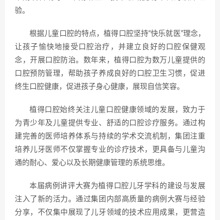
验。
根据儿童口腔的特点，植得口腔坚持“快乐就医”理念，
让孩子愉快地接受口腔治疗，并建立良好的口腔保健观
念，开展口腔防治。数年来，植得口腔为数万儿童提供的
口腔预防管理，帮助孩子养成良好的口腔卫生习惯，促进
终生口腔健康，促进孩子身心健康，展现自信笑容。
植得口腔始终关注儿童口腔健康领域的发展，致力于
为青少年及儿童提供专业、舒适的口腔诊疗服务。通过构
建完善的医师培养体系与持续的学术交流机制，集团注重
培养儿牙医师不仅掌握专业的诊疗技术，更具备与儿童沟
通的耐心、爱心以及长期健康管理的系统思维。
本届病例讲评大赛为植得口腔儿牙学科的建设与发展
注入了新的活力。通过集团内部高质量的病例大赛与经验
分享，不仅集中展现了儿牙领域的技术应用成果，更营造