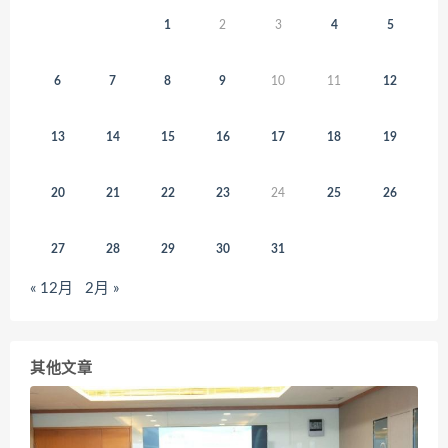
1
2
3
4
5
6
7
8
9
10
11
12
13
14
15
16
17
18
19
20
21
22
23
24
25
26
27
28
29
30
31
« 12月
2月 »
其他文章