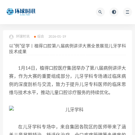
环球时讯
综合
2026-01-19
以“例”促学丨植得口腔第八届病例讲评大赛全景展现儿牙学科
技术成果
1月14日，植得口腔医疗集团举办了第八届病例讲评大
赛，作为大赛的重要组成部分，儿牙学科专场通过临床病
例的深度剖析与交流，致力于提升儿牙专科医师的临床思
维与技术水平，推动儿童口腔诊疗服务的持续优化。
在儿牙学科专场中，来自集团各院区的医师带来了涵